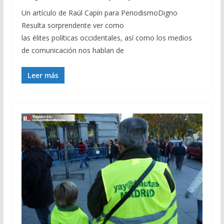
Un artículo de Raúl Capín para PeriodismoDigno
Resulta sorprendente ver como
las élites políticas occidentales, así como los medios
de comunicación nos hablan de
Leer más