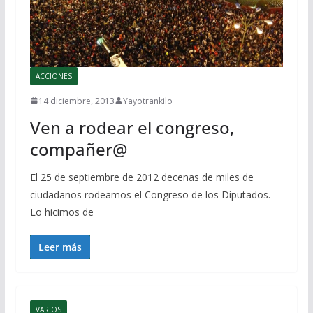
ACCIONES
14 diciembre, 2013
Yayotrankilo
Ven a rodear el congreso,
compañer@
El 25 de septiembre de 2012 decenas de miles de
ciudadanos rodeamos el Congreso de los Diputados.
Lo hicimos de
Leer más
VARIOS