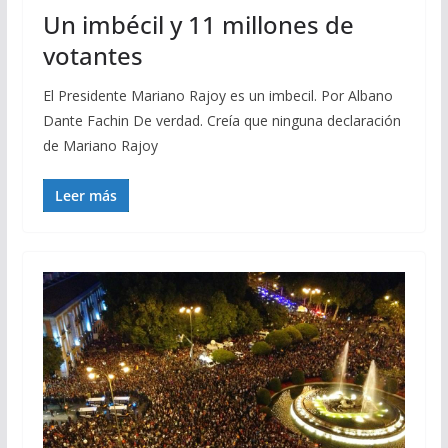
Un imbécil y 11 millones de
votantes
El Presidente Mariano Rajoy es un imbecil. Por Albano
Dante Fachin De verdad. Creía que ninguna declaración
de Mariano Rajoy
Leer más