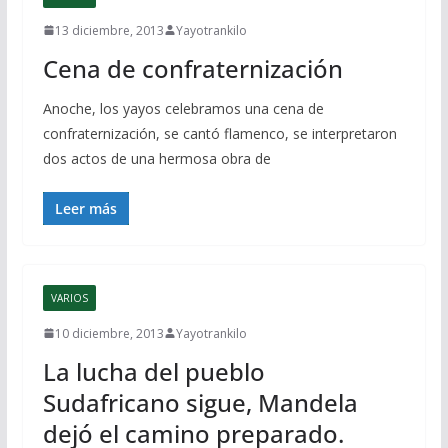
13 diciembre, 2013
Yayotrankilo
Cena de confraternización
Anoche, los yayos celebramos una cena de
confraternización, se cantó flamenco, se interpretaron
dos actos de una hermosa obra de
Leer más
VARIOS
10 diciembre, 2013
Yayotrankilo
La lucha del pueblo
Sudafricano sigue, Mandela
dejó el camino preparado.