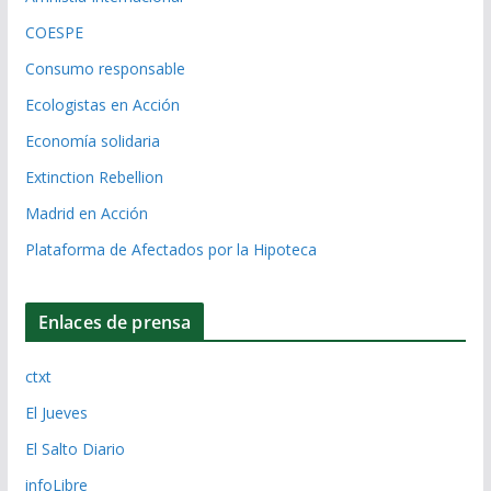
COESPE
Consumo responsable
Ecologistas en Acción
Economía solidaria
Extinction Rebellion
Madrid en Acción
Plataforma de Afectados por la Hipoteca
Enlaces de prensa
ctxt
El Jueves
El Salto Diario
infoLibre