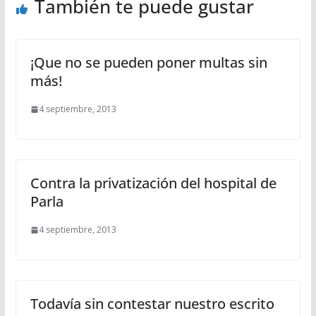
También te puede gustar
¡Que no se pueden poner multas sin
más!
4 septiembre, 2013
Contra la privatización del hospital de
Parla
4 septiembre, 2013
Todavía sin contestar nuestro escrito