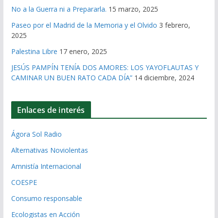
No a la Guerra ni a Prepararla.
15 marzo, 2025
Paseo por el Madrid de la Memoria y el Olvido
3 febrero,
2025
Palestina Libre
17 enero, 2025
JESÚS PAMPÍN TENÍA DOS AMORES: LOS YAYOFLAUTAS Y
CAMINAR UN BUEN RATO CADA DÍA”
14 diciembre, 2024
Enlaces de interés
Ágora Sol Radio
Alternativas Noviolentas
Amnistía Internacional
COESPE
Consumo responsable
Ecologistas en Acción