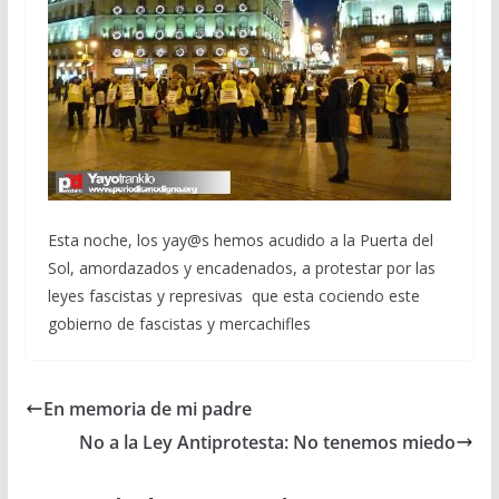
Esta noche, los yay@s hemos acudido a la Puerta del
Sol, amordazados y encadenados, a protestar por las
leyes fascistas y represivas que esta cociendo este
gobierno de fascistas y mercachifles
En memoria de mi padre
No a la Ley Antiprotesta: No tenemos miedo