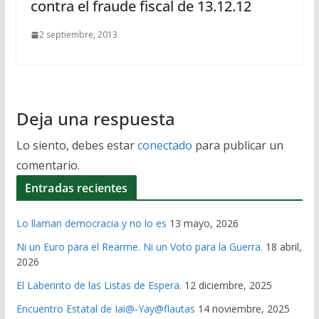
contra el fraude fiscal de 13.12.12
2 septiembre, 2013
Deja una respuesta
Lo siento, debes estar
conectado
para publicar un
comentario.
Entradas recientes
Lo llaman democracia y no lo es
13 mayo, 2026
Ni un Euro para el Rearme. Ni un Voto para la Guerra.
18 abril,
2026
El Laberinto de las Listas de Espera.
12 diciembre, 2025
Encuentro Estatal de Iai@-Yay@flautas
14 noviembre, 2025