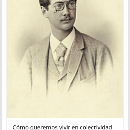
Cómo queremos vivir en colectividad