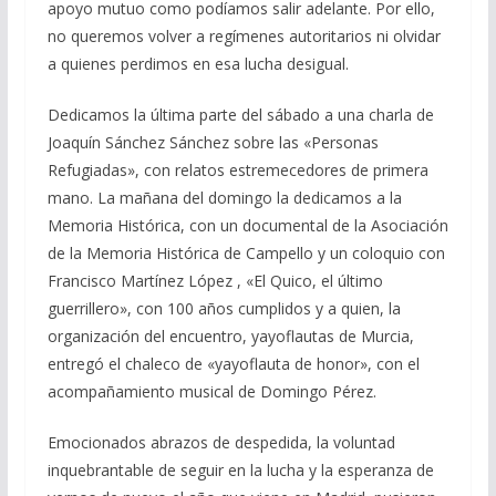
apoyo mutuo como podíamos salir adelante. Por ello,
no queremos volver a regímenes autoritarios ni olvidar
a quienes perdimos en esa lucha desigual.
Dedicamos la última parte del sábado a una charla de
Joaquín Sánchez Sánchez sobre las «Personas
Refugiadas», con relatos estremecedores de primera
mano. La mañana del domingo la dedicamos a la
Memoria Histórica, con un documental de la Asociación
de la Memoria Histórica de Campello y un coloquio con
Francisco Martínez López , «El Quico, el último
guerrillero», con 100 años cumplidos y a quien, la
organización del encuentro, yayoflautas de Murcia,
entregó el chaleco de «yayoflauta de honor», con el
acompañamiento musical de Domingo Pérez.
Emocionados abrazos de despedida, la voluntad
inquebrantable de seguir en la lucha y la esperanza de