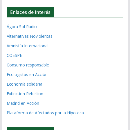
Enlaces de interés
Ágora Sol Radio
Alternativas Noviolentas
Amnistía Internacional
COESPE
Consumo responsable
Ecologistas en Acción
Economía solidaria
Extinction Rebellion
Madrid en Acción
Plataforma de Afectados por la Hipoteca