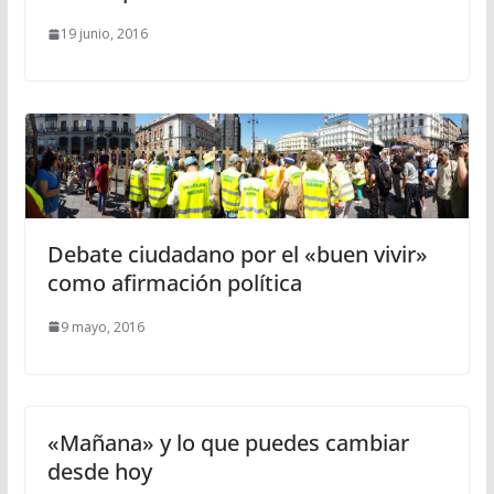
19 junio, 2016
Debate ciudadano por el «buen vivir»
como afirmación política
9 mayo, 2016
«Mañana» y lo que puedes cambiar
desde hoy