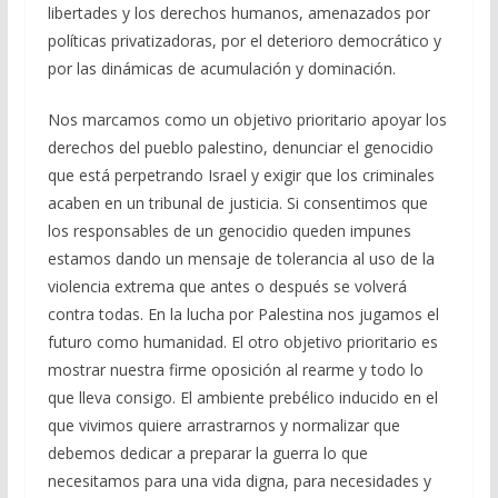
libertades y los derechos humanos, amenazados por
políticas privatizadoras, por el deterioro democrático y
por las dinámicas de acumulación y dominación.
Nos marcamos como un objetivo prioritario apoyar los
derechos del pueblo palestino, denunciar el genocidio
que está perpetrando Israel y exigir que los criminales
acaben en un tribunal de justicia. Si consentimos que
los responsables de un genocidio queden impunes
estamos dando un mensaje de tolerancia al uso de la
violencia extrema que antes o después se volverá
contra todas. En la lucha por Palestina nos jugamos el
futuro como humanidad. El otro objetivo prioritario es
mostrar nuestra firme oposición al rearme y todo lo
que lleva consigo. El ambiente prebélico inducido en el
que vivimos quiere arrastrarnos y normalizar que
debemos dedicar a preparar la guerra lo que
necesitamos para una vida digna, para necesidades y