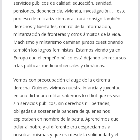
servicios públicos de calidad: educación, sanidad,
pensiones, dependencia, vivienda, investigación, … este
proceso de militarización arrastrará consigo también
derechos y libertades, control de la información,
militarización de fronteras y otros ámbitos de la vida.
Machismo y militarismo caminan juntos cuestionando
también los logros feministas. Estamos viendo ya en
Europa que el empeño bélico está dejando sin recursos
a las políticas medioambientales y climáticas.
Vemos con preocupación el auge de la extrema
derecha. Quienes vivimos nuestra infancia y juventud
en una dictadura militar sabemos lo difícil que es vivir
sin servicios públicos, sin derechos ni libertades,
obligadas a sostener la bandera de quienes nos
explotaban en nombre de la patria. Aprendimos que
odiar al pobre y al diferente era despreciarnos a
nosotras mismas y que era desde la solidaridad y el