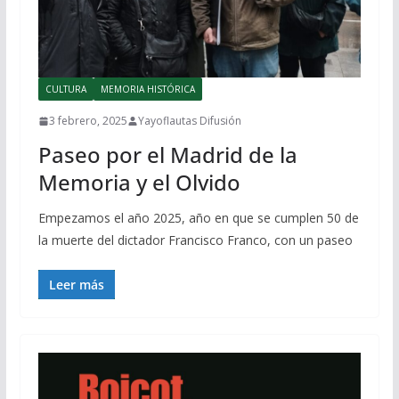
CULTURA
MEMORIA HISTÓRICA
3 febrero, 2025
Yayoflautas Difusión
Paseo por el Madrid de la
Memoria y el Olvido
Empezamos el año 2025, año en que se cumplen 50 de
la muerte del dictador Francisco Franco, con un paseo
Leer más