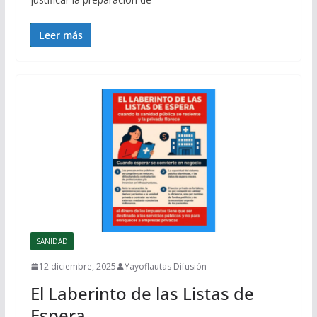
Leer más
SANIDAD
12 diciembre, 2025
Yayoflautas Difusión
El Laberinto de las Listas de
Espera.