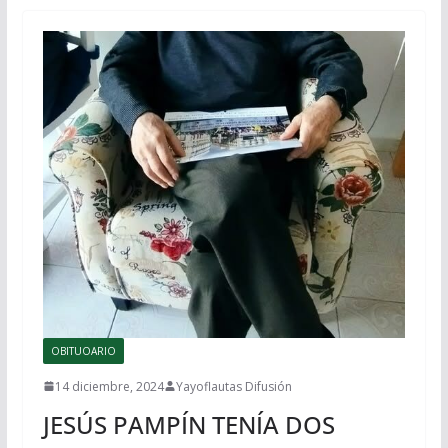
OBITUOARIO
14 diciembre, 2024
Yayoflautas Difusión
JESÚS PAMPÍN TENÍA DOS