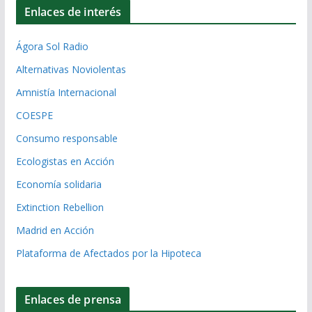
Enlaces de interés
Ágora Sol Radio
Alternativas Noviolentas
Amnistía Internacional
COESPE
Consumo responsable
Ecologistas en Acción
Economía solidaria
Extinction Rebellion
Madrid en Acción
Plataforma de Afectados por la Hipoteca
Enlaces de prensa