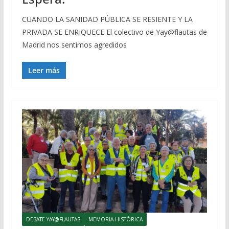
CUANDO LA SANIDAD PÚBLICA SE RESIENTE Y LA
PRIVADA SE ENRIQUECE El colectivo de Yay@flautas de
Madrid nos sentimos agredidos
Leer más
DEBATE YAY@FLAUTAS
MEMORIA HISTÓRICA