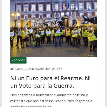
ACCIONES
18 abril, 2026
Yayoflautas Difusión
Ni un Euro para el Rearme. Ni
un Voto para la Guerra.
Nos negamos a normalizar el ambiente belicista y
militarista que nos están inculcando. Nos negamos a
justificar la preparación de