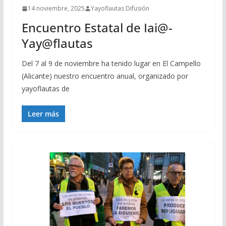
14 noviembre, 2025
Yayoflautas Difusión
Encuentro Estatal de Iai@-
Yay@flautas
Del 7 al 9 de noviembre ha tenido lugar en El Campello
(Alicante) nuestro encuentro anual, organizado por
yayoflautas de
Leer más