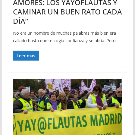
AMORES: LOS YAYOFLAUTAS Y
CAMINAR UN BUEN RATO CADA
DÍA”
No era un hombre de muchas palabras más bien era
callado hasta que te cogía confianza y se abría. Pero
Leer más