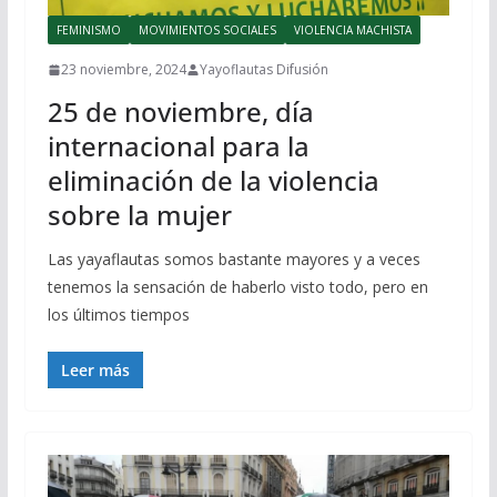
FEMINISMO
MOVIMIENTOS SOCIALES
VIOLENCIA MACHISTA
23 noviembre, 2024
Yayoflautas Difusión
25 de noviembre, día
internacional para la
eliminación de la violencia
sobre la mujer
Las yayaflautas somos bastante mayores y a veces
tenemos la sensación de haberlo visto todo, pero en
los últimos tiempos
Leer más