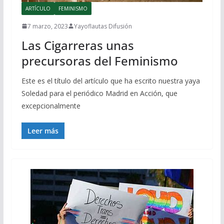
ARTÍCULO
FEMINISMO
7 marzo, 2023
Yayoflautas Difusión
Las Cigarreras unas
precursoras del Feminismo
Este es el título del artículo que ha escrito nuestra yaya
Soledad para el periódico Madrid en Acción, que
excepcionalmente
Leer más