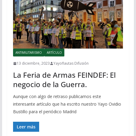
ANTIMILITARISMO
ARTÍCULO
13 diciembre, 2023
Yayoflautas Difusión
La Feria de Armas FEINDEF: El
negocio de la Guerra.
Aunque con algo de retraso publicamos este
interesante artículo que ha escrito nuestro Yayo Ovidio
Bustillo para el periódico Madrid
Leer más