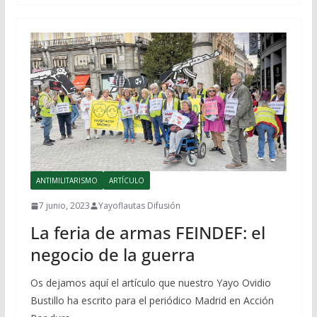
ANTIMILITARISMO
ARTÍCULO
7 junio, 2023
Yayoflautas Difusión
La feria de armas FEINDEF: el
negocio de la guerra
Os dejamos aquí el artículo que nuestro Yayo Ovidio
Bustillo ha escrito para el periódico Madrid en Acción