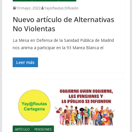
10 mayo, 2022
Yayoflautas Difusión
Nuevo artículo de Alternativas
No Violentas
La Mesa en Defensa de la Sanidad Pública de Madrid
nos anima a participar en la 93 Marea Blanca el
Leer más
ARTÍCULO
PENSIONES