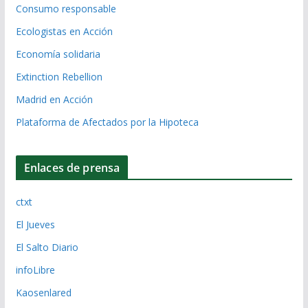
Consumo responsable
Ecologistas en Acción
Economía solidaria
Extinction Rebellion
Madrid en Acción
Plataforma de Afectados por la Hipoteca
Enlaces de prensa
ctxt
El Jueves
El Salto Diario
infoLibre
Kaosenlared