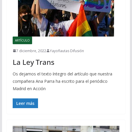
ARTÍCULO
7 diciembre, 2022
Yayoflautas Difusión
La Ley Trans
Os dejamos el texto íntegro del artículo que nuestra
compañera Ana Parra ha escrito para el periódico
Madrid en Acción
Leer más