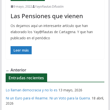
9 mayo, 2022
Yayoflautas Difusión
Las Pensiones que vienen
Os dejamos aquí un interesante artículo que han
elaborado los Yay@flautas de Cartagena. Y que han
publicado en el periódico
Leer más
← Anterior
Entradas recientes
Lo llaman democracia y no lo es
13 mayo, 2026
Ni un Euro para el Rearme. Ni un Voto para la Guerra.
18 abril,
2026