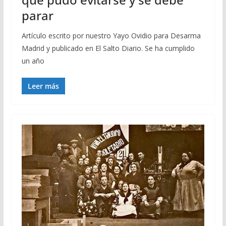
parar
Artículo escrito por nuestro Yayo Ovidio para Desarma
Madrid y publicado en El Salto Diario. Se ha cumplido
un año
Leer más