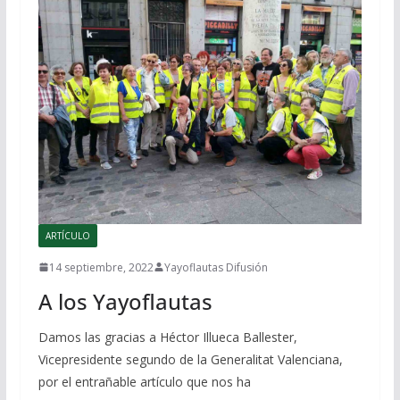
ARTÍCULO
14 septiembre, 2022
Yayoflautas Difusión
A los Yayoflautas
Damos las gracias a Héctor Illueca Ballester,
Vicepresidente segundo de la Generalitat Valenciana,
por el entrañable artículo que nos ha