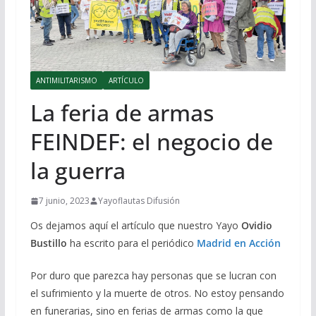
ANTIMILITARISMO
ARTÍCULO
La feria de armas
FEINDEF: el negocio de
la guerra
7 junio, 2023
Yayoflautas Difusión
Os dejamos aquí el artículo que nuestro Yayo
Ovidio
Bustillo
ha escrito para el periódico
Madrid en Acción
Por duro que parezca hay personas que se lucran con
el sufrimiento y la muerte de otros. No estoy pensando
en funerarias, sino en ferias de armas como la que