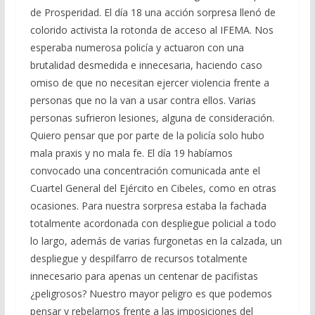
de Prosperidad. El día 18 una acción sorpresa llenó de
colorido activista la rotonda de acceso al IFEMA. Nos
esperaba numerosa policía y actuaron con una
brutalidad desmedida e innecesaria, haciendo caso
omiso de que no necesitan ejercer violencia frente a
personas que no la van a usar contra ellos. Varias
personas sufrieron lesiones, alguna de consideración.
Quiero pensar que por parte de la policía solo hubo
mala praxis y no mala fe. El día 19 habíamos
convocado una concentración comunicada ante el
Cuartel General del Ejército en Cibeles, como en otras
ocasiones. Para nuestra sorpresa estaba la fachada
totalmente acordonada con despliegue policial a todo
lo largo, además de varias furgonetas en la calzada, un
despliegue y despilfarro de recursos totalmente
innecesario para apenas un centenar de pacifistas
¿peligrosos? Nuestro mayor peligro es que podemos
pensar y rebelarnos frente a las imposiciones del