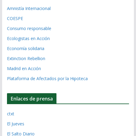
Amnistía Internacional
COESPE
Consumo responsable
Ecologistas en Acción
Economía solidaria
Extinction Rebellion
Madrid en Acción
Plataforma de Afectados por la Hipoteca
Enlaces de prensa
ctxt
El Jueves
El Salto Diario