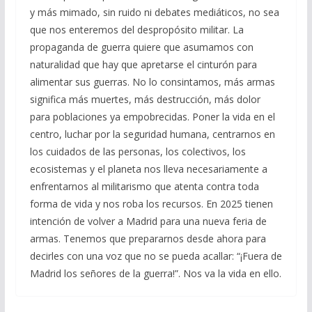
y más mimado, sin ruido ni debates mediáticos, no sea
que nos enteremos del despropósito militar. La
propaganda de guerra quiere que asumamos con
naturalidad que hay que apretarse el cinturón para
alimentar sus guerras. No lo consintamos, más armas
significa más muertes, más destrucción, más dolor
para poblaciones ya empobrecidas. Poner la vida en el
centro, luchar por la seguridad humana, centrarnos en
los cuidados de las personas, los colectivos, los
ecosistemas y el planeta nos lleva necesariamente a
enfrentarnos al militarismo que atenta contra toda
forma de vida y nos roba los recursos. En 2025 tienen
intención de volver a Madrid para una nueva feria de
armas. Tenemos que prepararnos desde ahora para
decirles con una voz que no se pueda acallar: “¡Fuera de
Madrid los señores de la guerra!”. Nos va la vida en ello.