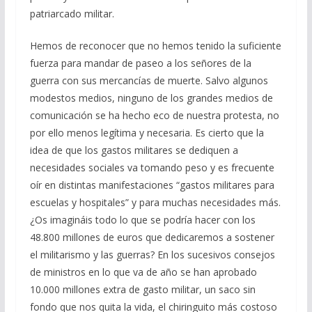
patriarcado militar.
Hemos de reconocer que no hemos tenido la suficiente
fuerza para mandar de paseo a los señores de la
guerra con sus mercancías de muerte. Salvo algunos
modestos medios, ninguno de los grandes medios de
comunicación se ha hecho eco de nuestra protesta, no
por ello menos legítima y necesaria. Es cierto que la
idea de que los gastos militares se dediquen a
necesidades sociales va tomando peso y es frecuente
oír en distintas manifestaciones “gastos militares para
escuelas y hospitales” y para muchas necesidades más.
¿Os imagináis todo lo que se podría hacer con los
48.800 millones de euros que dedicaremos a sostener
el militarismo y las guerras? En los sucesivos consejos
de ministros en lo que va de año se han aprobado
10.000 millones extra de gasto militar, un saco sin
fondo que nos quita la vida, el chiringuito más costoso