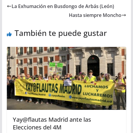
La Exhumación en Busdongo de Arbás (León)
Hasta siempre Moncho
También te puede gustar
Yay@flautas Madrid ante las
Elecciones del 4M