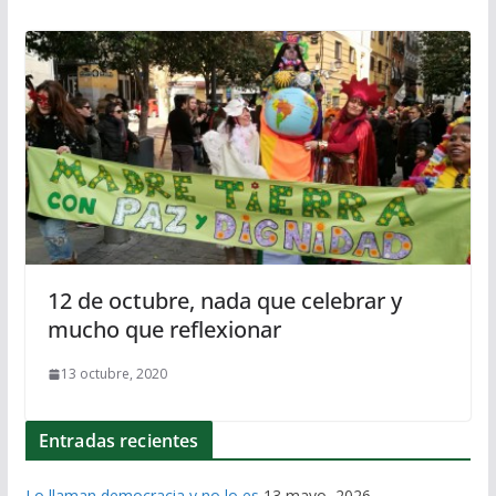
12 de octubre, nada que celebrar y
mucho que reflexionar
13 octubre, 2020
Entradas recientes
Lo llaman democracia y no lo es
13 mayo, 2026