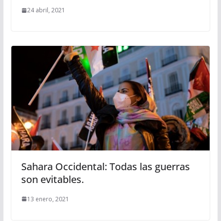
24 abril, 2021
Sahara Occidental: Todas las guerras
son evitables.
13 enero, 2021