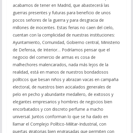
acabamos de tener en Madrid, que abastecerá las
guerras presentes y futuras para beneficio de unos
pocos señores de la guerra y para desgracia de
millones de inocentes. Estas ferias no caen del cielo,
cuentan con la complicidad de nuestras instituciones:
Ayuntamiento, Comunidad, Gobierno central, Ministerio
de Defensa, de Interior… Podríamos pensar que el
negocio del comercio de armas es cosa de
malhechores malencarados, nada más lejos de la
realidad, está en manos de nuestros bondadosos
políticos que besan niños y abrazan vacas en campaña
electoral, de nuestros bien acicalados generales de
pelo en pecho y abundante medallero, de exitosos y
elegantes empresarios y hombres de negocios bien
encorbatados y con discreto perfume a macho
universal. Juntos conforman lo que se ha dado en
llamar el Complejo Político-Militar-Industrial, con
puertas giratorias bien engrasadas que permiten con