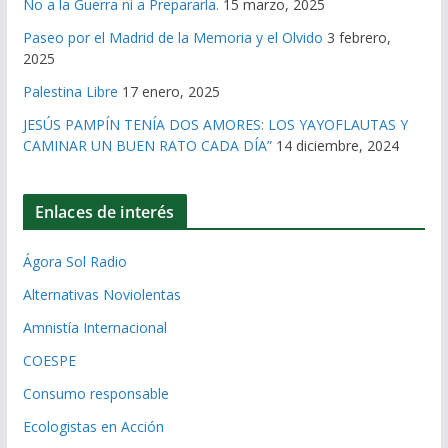
No a la Guerra ni a Prepararla.
15 marzo, 2025
Paseo por el Madrid de la Memoria y el Olvido
3 febrero,
2025
Palestina Libre
17 enero, 2025
JESÚS PAMPÍN TENÍA DOS AMORES: LOS YAYOFLAUTAS Y
CAMINAR UN BUEN RATO CADA DÍA”
14 diciembre, 2024
Enlaces de interés
Ágora Sol Radio
Alternativas Noviolentas
Amnistía Internacional
COESPE
Consumo responsable
Ecologistas en Acción