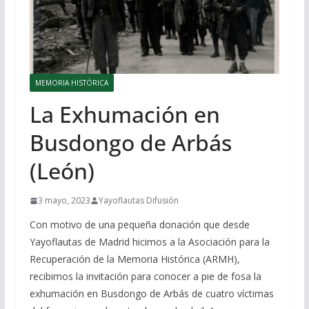
MEMORIA HISTÓRICA
La Exhumación en
Busdongo de Arbás
(León)
3 mayo, 2023
Yayoflautas Difusión
Con motivo de una pequeña donación que desde
Yayoflautas de Madrid hicimos a la Asociación para la
Recuperación de la Memoria Histórica (ARMH),
recibimos la invitación para conocer a pie de fosa la
exhumación en Busdongo de Arbás de cuatro víctimas