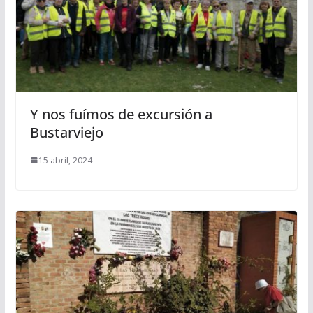
Y nos fuímos de excursión a
Bustarviejo
15 abril, 2024