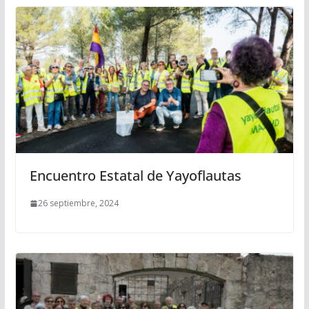
Encuentro Estatal de Yayoflautas
26 septiembre, 2024