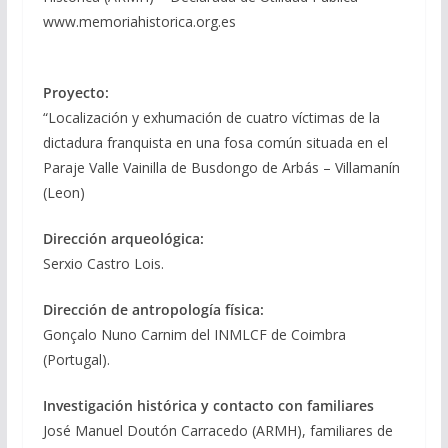
www.memoriahistorica.org.es
Proyecto:
“Localización y exhumación de cuatro víctimas de la
dictadura franquista en una fosa común situada en el
Paraje Valle Vainilla de Busdongo de Arbás – Villamanín
(Leon)
Dirección arqueológica:
Serxio Castro Lois.
Dirección de antropología física:
Gonçalo Nuno Carnim del INMLCF de Coimbra
(Portugal).
Investigación histórica y contacto con familiares
José Manuel Doutón Carracedo (ARMH), familiares de