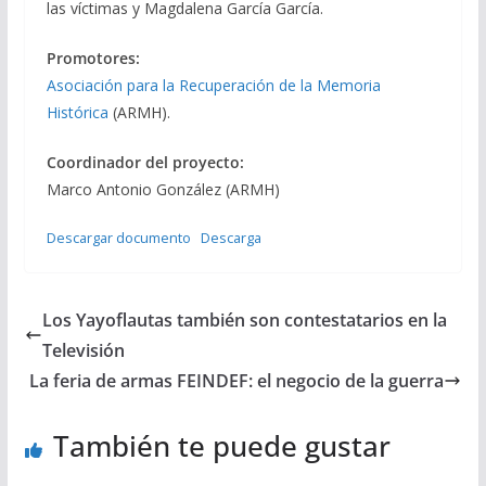
las víctimas y Magdalena García García.
Promotores:
Asociación para la Recuperación de la Memoria
Histórica
(ARMH).
Coordinador del proyecto:
Marco Antonio González (ARMH)
Descargar documento
Descarga
Los Yayoflautas también son contestatarios en la
Televisión
La feria de armas FEINDEF: el negocio de la guerra
También te puede gustar