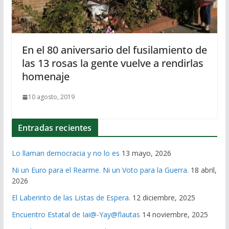
En el 80 aniversario del fusilamiento de
las 13 rosas la gente vuelve a rendirlas
homenaje
10 agosto, 2019
Entradas recientes
Lo llaman democracia y no lo es
13 mayo, 2026
Ni un Euro para el Rearme. Ni un Voto para la Guerra.
18 abril,
2026
El Laberinto de las Listas de Espera.
12 diciembre, 2025
Encuentro Estatal de Iai@-Yay@flautas
14 noviembre, 2025