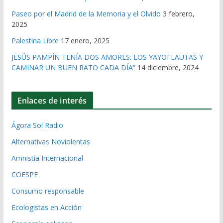
Paseo por el Madrid de la Memoria y el Olvido
3 febrero,
2025
Palestina Libre
17 enero, 2025
JESÚS PAMPÍN TENÍA DOS AMORES: LOS YAYOFLAUTAS Y
CAMINAR UN BUEN RATO CADA DÍA”
14 diciembre, 2024
Enlaces de interés
Ágora Sol Radio
Alternativas Noviolentas
Amnistía Internacional
COESPE
Consumo responsable
Ecologistas en Acción