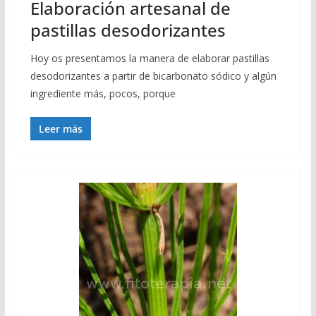
Elaboración artesanal de
pastillas desodorizantes
Hoy os presentamos la manera de elaborar pastillas
desodorizantes a partir de bicarbonato sódico y algún
ingrediente más, pocos, porque
Leer más