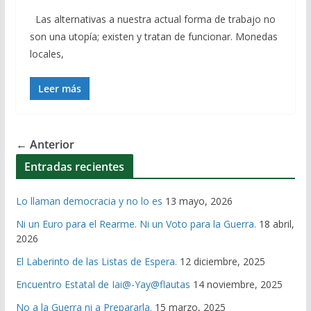
Las alternativas a nuestra actual forma de trabajo no
son una utopía; existen y tratan de funcionar. Monedas
locales,
Leer más
← Anterior
Entradas recientes
Lo llaman democracia y no lo es
13 mayo, 2026
Ni un Euro para el Rearme. Ni un Voto para la Guerra.
18 abril,
2026
El Laberinto de las Listas de Espera.
12 diciembre, 2025
Encuentro Estatal de Iai@-Yay@flautas
14 noviembre, 2025
No a la Guerra ni a Prepararla.
15 marzo, 2025