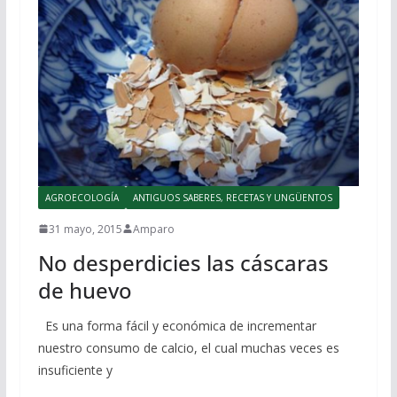
AGROECOLOGÍA
ANTIGUOS SABERES, RECETAS Y UNGÜENTOS
31 mayo, 2015
Amparo
No desperdicies las cáscaras
de huevo
Es una forma fácil y económica de incrementar
nuestro consumo de calcio, el cual muchas veces es
insuficiente y