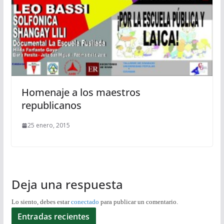
Homenaje a los maestros
republicanos
25 enero, 2015
Deja una respuesta
Lo siento, debes estar
conectado
para publicar un comentario.
Entradas recientes