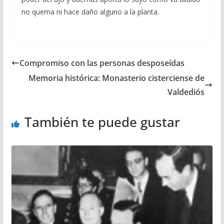
no quema ni hace daño alguno a la planta.
Compromiso con las personas desposeídas
Memoria histórica: Monasterio cisterciense de
Valdediós
También te puede gustar