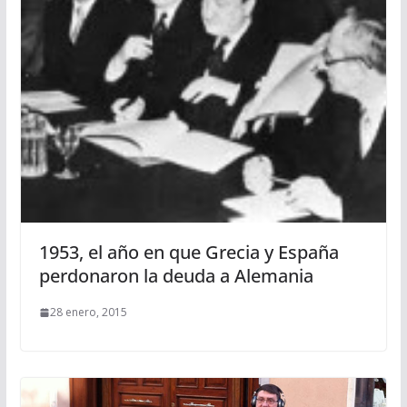
1953, el año en que Grecia y España
perdonaron la deuda a Alemania
28 enero, 2015