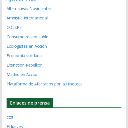
Alternativas Noviolentas
Amnistía Internacional
COESPE
Consumo responsable
Ecologistas en Acción
Economía solidaria
Extinction Rebellion
Madrid en Acción
Plataforma de Afectados por la Hipoteca
Enlaces de prensa
ctxt
El Jueves