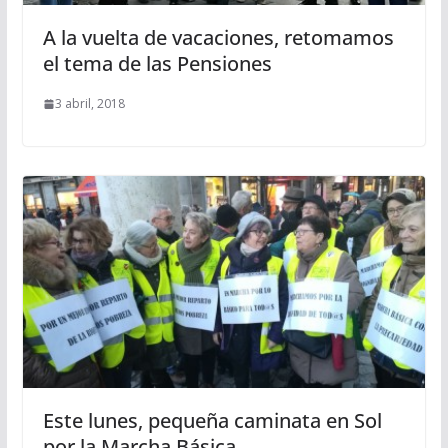
A la vuelta de vacaciones, retomamos
el tema de las Pensiones
3 abril, 2018
Este lunes, pequeña caminata en Sol
por la Marcha Básica