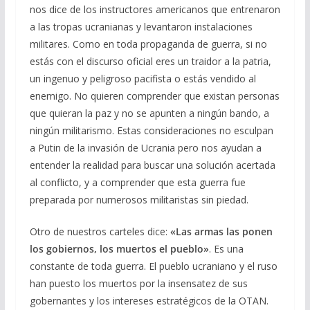
nos dice de los instructores americanos que entrenaron
a las tropas ucranianas y levantaron instalaciones
militares. Como en toda propaganda de guerra, si no
estás con el discurso oficial eres un traidor a la patria,
un ingenuo y peligroso pacifista o estás vendido al
enemigo. No quieren comprender que existan personas
que quieran la paz y no se apunten a ningún bando, a
ningún militarismo. Estas consideraciones no esculpan
a Putin de la invasión de Ucrania pero nos ayudan a
entender la realidad para buscar una solución acertada
al conflicto, y a comprender que esta guerra fue
preparada por numerosos militaristas sin piedad.
Otro de nuestros carteles dice:
«Las armas las ponen
los gobiernos, los muertos el pueblo»
. Es una
constante de toda guerra. El pueblo ucraniano y el ruso
han puesto los muertos por la insensatez de sus
gobernantes y los intereses estratégicos de la OTAN.