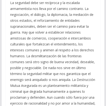
La seguridad debe ser recíproca y la escalada
armamentista nos lleva por el camino contrario. La
negociación, el diálogo, la diplomacia, la mediación de
otros estados, el reforzamiento de entidades
supranacionales, deben ser el camino para evitar la
guerra. Hay que volver a establecer relaciones
amistosas de comercio, cooperación e intercambios
culturales que fortalezcan el entendimiento, los
intereses comunes y animen al respeto a los derechos
humanos. La desmilitarización de las fronteras
comunes será otro signo de buena vecindad, deseable,
posible y negociable. De nada nos sirve en último
término la seguridad militar que nos garantiza que el
enemigo será aniquilado si nos aniquila. La Destrucción
Mutua Asegurada es un planteamiento militarista y
criminal que degrada humanamente a quienes lo
proclaman y defienden. Aun cuando sólo fuera por una
ejercicio de racionalidad y no por amor a la humanidad,