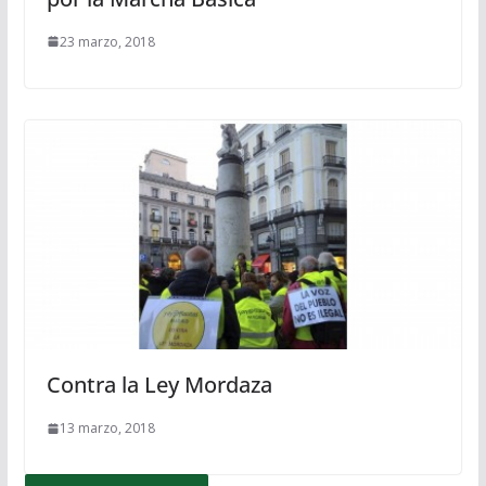
23 marzo, 2018
Contra la Ley Mordaza
13 marzo, 2018