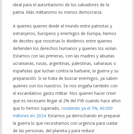
ideal para el autoritarismo de los salvadores de la
patria. Más militarismo es menos democracia.
A quienes quieren dividir el mundo entre patriotas y
extranjeros, Europeos y enemigos de Europa, hemos
de decirles que nosotras lo dividimos entre quienes
defienden los derechos humanos y quienes los violan.
Estamos con las primeras, con las madres y abuelas
ucranianas, rusas, argentinas, palestinas, saharauis o
españolas que luchan contra la barbarie, la guerra y su
preparación. Si se trata de buscar enemigos, ya saben
quienes son los nuestros. Se nos engaña también con
el escandaloso gasto militar. Nos quieren hacer creer
que es necesario llegar al 2% del PIB cuando hace años
que lo hemos superado,
rondando ya el 5%, 60.000
millones en 2024.
Estamos ya derrochando en preparar
la guerra lo que necesitamos con urgencia para cuidar
de las personas, del planeta y para reducir