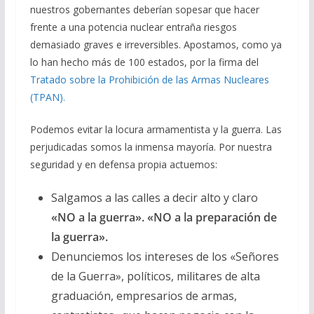
nuestros gobernantes deberían sopesar que hacer
frente a una potencia nuclear entraña riesgos
demasiado graves e irreversibles. Apostamos, como ya
lo han hecho más de 100 estados, por la firma del
Tratado sobre la Prohibición de las Armas Nucleares
(TPAN).
Podemos evitar la locura armamentista y la guerra. Las
perjudicadas somos la inmensa mayoría. Por nuestra
seguridad y en defensa propia actuemos:
Salgamos a las calles a decir alto y claro
«NO a la guerra». «NO a la preparación de
la guerra».
Denunciemos los intereses de los «Señores
de la Guerra», políticos, militares de alta
graduación, empresarios de armas,