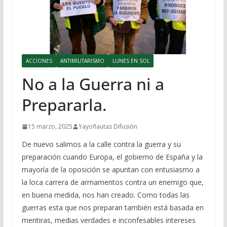
ACCIONES
ANTIMILITARISMO
LUNES EN SOL
No a la Guerra ni a
Prepararla.
15 marzo, 2025
Yayoflautas Difusión
De nuevo salimos a la calle contra la guerra y su
preparación cuando Europa, el gobierno de España y la
mayoría de la oposición se apuntan con entusiasmo a
la loca carrera de armamentos contra un enemigo que,
en buena medida, nos han creado. Como todas las
guerras esta que nos preparan también está basada en
mentiras, medias verdades e inconfesables intereses