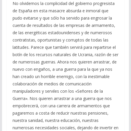
No olvidemos la complicidad del gobierno progresista
de España en esta masacre absurda e inmoral que
pudo evitarse y que sólo ha servido para engrosar la
cuenta de resultados de las empresas de armamento,
de las energéticas estadounidenses y de numerosos
contratistas, oportunistas y corruptos de todas las
latitudes. Parece que también servirá para repartirse el
botín de los recursos naturales de Ucrania, razón de ser
de numerosas guerras. Ahora nos quieren arrastrar, de
nuevo con engaños, a una guerra para la que ya nos
han creado un horrible enemigo, con la inestimable
colaboración de medios de comunicación
manipuladores y serviles con los «Señores de la
Guerra». Nos quieren arrastrar a una guerra que nos
empobrecerá, con una carrera de armamentos que
pagaremos a costa de reducir nuestras pensiones,
nuestra sanidad, nuestra educación, nuestras
numerosas necesidades sociales, dejando de invertir en