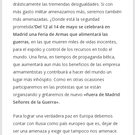
drásticamente las tremendas desigualdades. Si con
más gasto militar amenazamos más, seremos también
más amenazadas. ¿Donde está la seguridad
prometida?
Del 12 al 14 de mayo se celebrará en
Madrid una Feria de Armas que alimentará las
guerras
, en las que mueren miles de vidas inocentes,
para el expolio y control de los recursos en todo el
mundo. Una feria, en tiempos de propaganda bélica,
que aumentará aun más los beneficios de las empresa
armamentistas y contribuirá a hacer del mundo un
lugar más inhóspito. Como en otras ocasiones
participaremos en las protestas que se están
organizando y gritaremos de nuevo
«Fuera de Madrid
Señores de la Guerra».
Para lograr una verdadera paz en Europa debemos
contar con Rusia como país europeo que es, dejar de
ser una amenaza y exigir que tampoco nos amenace.