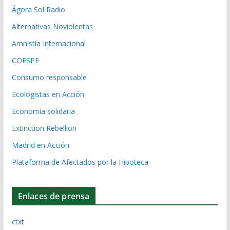
Ágora Sol Radio
Alternativas Noviolentas
Amnistía Internacional
COESPE
Consumo responsable
Ecologistas en Acción
Economía solidaria
Extinction Rebellion
Madrid en Acción
Plataforma de Afectados por la Hipoteca
Enlaces de prensa
ctxt