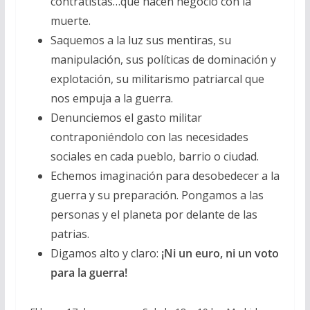
contratistas…que hacen negocio con la
muerte.
Saquemos a la luz sus mentiras, su
manipulación, sus políticas de dominación y
explotación, su militarismo patriarcal que
nos empuja a la guerra.
Denunciemos el gasto militar
contraponiéndolo con las necesidades
sociales en cada pueblo, barrio o ciudad.
Echemos imaginación para desobedecer a la
guerra y su preparación. Pongamos a las
personas y el planeta por delante de las
patrias.
Digamos alto y claro:
¡Ni un euro, ni un voto
para la guerra!