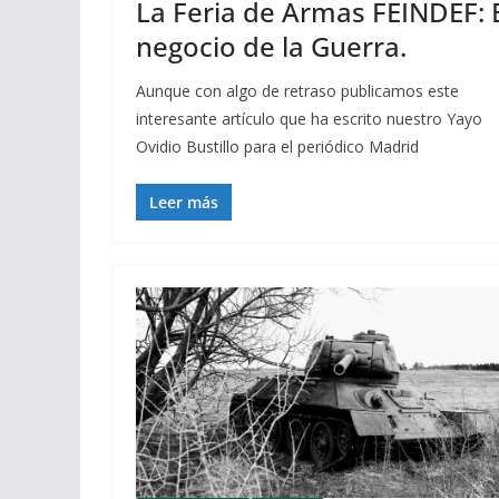
La Feria de Armas FEINDEF: 
negocio de la Guerra.
Aunque con algo de retraso publicamos este
interesante artículo que ha escrito nuestro Yayo
Ovidio Bustillo para el periódico Madrid
Leer más