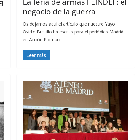
La feria de armas FEINDEF: el
El
negocio de la guerra
Os dejamos aquí el artículo que nuestro Yayo
Ovidio Bustillo ha escrito para el periódico Madrid
en Acción Por duro
Leer más