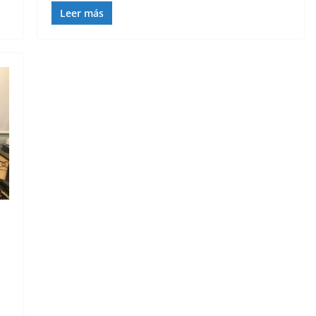
Leer más