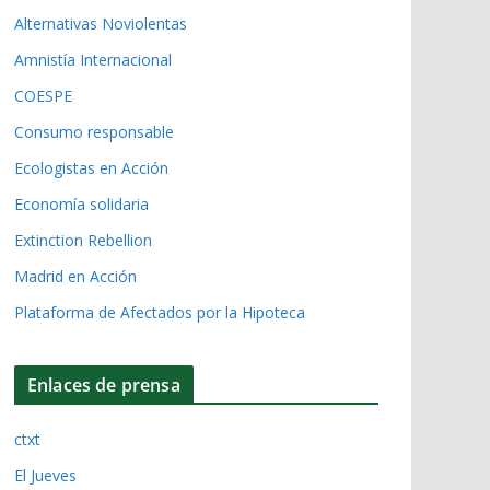
Alternativas Noviolentas
Amnistía Internacional
COESPE
Consumo responsable
Ecologistas en Acción
Economía solidaria
Extinction Rebellion
Madrid en Acción
Plataforma de Afectados por la Hipoteca
Enlaces de prensa
ctxt
El Jueves