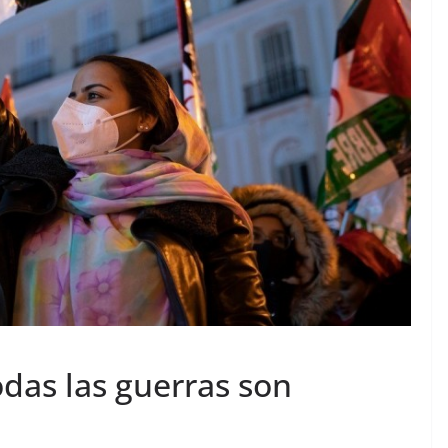
das las guerras son