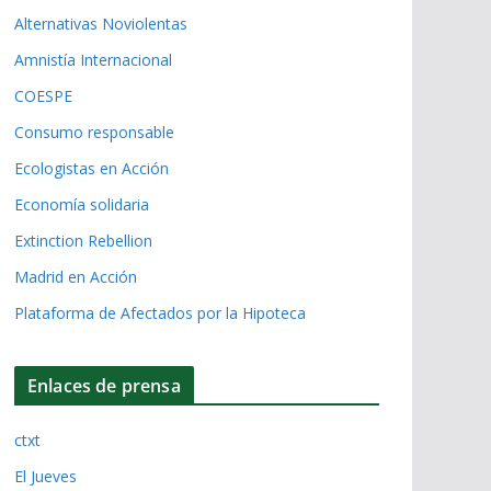
Alternativas Noviolentas
Amnistía Internacional
COESPE
Consumo responsable
Ecologistas en Acción
Economía solidaria
Extinction Rebellion
Madrid en Acción
Plataforma de Afectados por la Hipoteca
Enlaces de prensa
ctxt
El Jueves