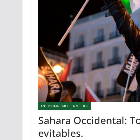
ANTIMILITARISMO
ARTÍCULO
Sahara Occidental: To
evitables.