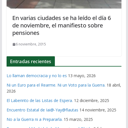
En varias ciudades se ha leído el día 6
de noviembre, el manifiesto sobre
pensiones
6 noviembre, 2015
Entradas recientes
Lo llaman democracia y no lo es
13 mayo, 2026
Ni un Euro para el Rearme. Ni un Voto para la Guerra.
18 abril,
2026
El Laberinto de las Listas de Espera.
12 diciembre, 2025
Encuentro Estatal de Iai@-Yay@flautas
14 noviembre, 2025
No a la Guerra ni a Prepararla.
15 marzo, 2025