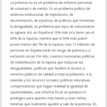
La pobreza no es un problema de esfuerzo personal,
de voluntad o de mérito. Es un problema político de
violencia institucional, de explotación, de
discriminación, de injusticia, de políticas que fomentan
la desigualdad, un problema que lejos de solucionarse,
se agrava. Así, en España el 10% más rico tiene casi el
60% de la riqueza, mientra que el 50% más pobre
posee menos del 7% de la riqueza. Casi 13 millones de
personas en España están en riesgo de pobreza y o
exclusión social. Por ello, creemos necesarias políticas
de redistribución de la riqueza que reduzcan las
desigualdades, políticas que faciliten el acceso a
servicios públicos de calidad a toda la población, a la
vivienda y los recursos sociales; políticas educativas
compensatorias que hagan realidad la igualdad de
oportunidades, una reforma fiscal sin paraísos ni
privilegios para quienes más tienen y unas rentas
mínimas que realmente ayuden a salir de la pobreza. En