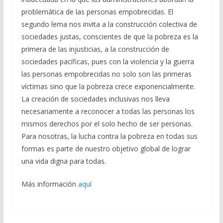
problemática de las personas empobrecidas. El
segundo lema nos invita a la construcción colectiva de
sociedades justas, conscientes de que la pobreza es la
primera de las injusticias, a la construcción de
sociedades pacíficas, pues con la violencia y la guerra
las personas empobrecidas no solo son las primeras
víctimas sino que la pobreza crece exponencialmente.
La creación de sociedades inclusivas nos lleva
necesariamente a reconocer a todas las personas los
mismos derechos por el solo hecho de ser personas.
Para nosotras, la lucha contra la pobreza en todas sus
formas es parte de nuestro objetivo global de lograr
una vida digna para todas.
Más información
aquí