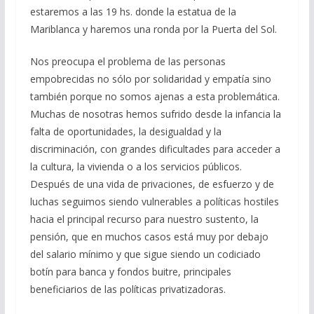
estaremos a las 19 hs. donde la estatua de la
Mariblanca y haremos una ronda por la Puerta del Sol.
Nos preocupa el problema de las personas
empobrecidas no sólo por solidaridad y empatía sino
también porque no somos ajenas a esta problemática.
Muchas de nosotras hemos sufrido desde la infancia la
falta de oportunidades, la desigualdad y la
discriminación, con grandes dificultades para acceder a
la cultura, la vivienda o a los servicios públicos.
Después de una vida de privaciones, de esfuerzo y de
luchas seguimos siendo vulnerables a políticas hostiles
hacia el principal recurso para nuestro sustento, la
pensión, que en muchos casos está muy por debajo
del salario mínimo y que sigue siendo un codiciado
botín para banca y fondos buitre, principales
beneficiarios de las políticas privatizadoras.