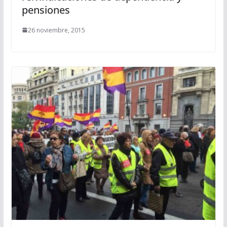
pensiones
26 noviembre, 2015