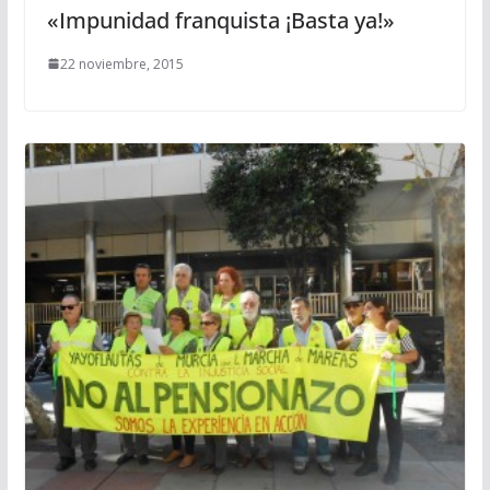
«Impunidad franquista ¡Basta ya!»
22 noviembre, 2015