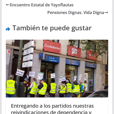
Encuentro Estatal de Yayoflautas
Pensiones Dignas. Vida Digna
También te puede gustar
Entregando a los partidos nuestras
reivindicaciones de dependencia y