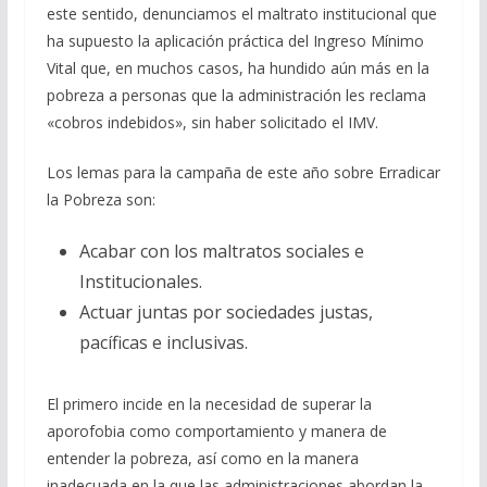
este sentido, denunciamos el maltrato institucional que
ha supuesto la aplicación práctica del Ingreso Mínimo
Vital que, en muchos casos, ha hundido aún más en la
pobreza a personas que la administración les reclama
«cobros indebidos», sin haber solicitado el IMV.
Los lemas para la campaña de este año sobre Erradicar
la Pobreza son:
Acabar con los maltratos sociales e
Institucionales.
Actuar juntas por sociedades justas,
pacíficas e inclusivas.
El primero incide en la necesidad de superar la
aporofobia como comportamiento y manera de
entender la pobreza, así como en la manera
inadecuada en la que las administraciones abordan la