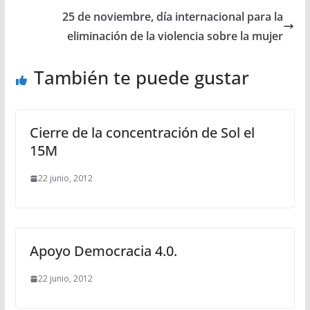
25 de noviembre, día internacional para la
eliminación de la violencia sobre la mujer
También te puede gustar
Cierre de la concentración de Sol el
15M
22 junio, 2012
Apoyo Democracia 4.0.
22 junio, 2012