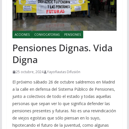
ACCIONES
CONVOCATORIAS
PENSIONES
Pensiones Dignas. Vida
Digna
25 octubre, 2024
Yayoflautas Difusión
El próximo sábado 26 de octubre saldremos en Madrid
a la calle en defensa del Sistema Público de Pensiones,
junto a colectivos de todo el estado y todas aquellas
personas que sepan ver lo que significa defender las
pensiones presentes y futuras. No es una reivindicación
de viejos egoístas que sólo piensan en lo suyo,
hipotecando el futuro de la juventud, como algunas