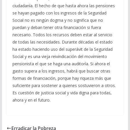
ciudadanía. El hecho de que hasta ahora las pensiones
se hayan pagado con los ingresos de la Seguridad
Social no es ningún dogma y no significa que no
puedan y deban tener otra financiación si fuera
necesario. Todos los recursos deben estar al servicio
de todas las necesidades. Durante décadas el estado
ha estado haciendo uso del superávit de la Seguridad
Social y es una vieja reivindicación del movimiento
pensionista el que se haga una auditoría. Si ahora el
gasto supera a los ingresos, habrá que buscar otras
formas de financiación, porque hay riqueza más que
suficiente para sostener a quienes sostuvieron a otros.
Es cuestión de justicia social y vida digna para todas,
ahora y en el futuro.
Erradicar la Pobreza