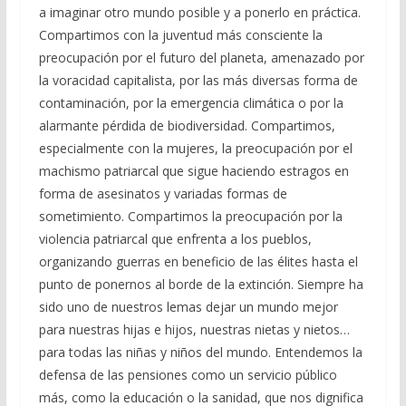
a imaginar otro mundo posible y a ponerlo en práctica.
Compartimos con la juventud más consciente la
preocupación por el futuro del planeta, amenazado por
la voracidad capitalista, por las más diversas forma de
contaminación, por la emergencia climática o por la
alarmante pérdida de biodiversidad. Compartimos,
especialmente con la mujeres, la preocupación por el
machismo patriarcal que sigue haciendo estragos en
forma de asesinatos y variadas formas de
sometimiento. Compartimos la preocupación por la
violencia patriarcal que enfrenta a los pueblos,
organizando guerras en beneficio de las élites hasta el
punto de ponernos al borde de la extinción. Siempre ha
sido uno de nuestros lemas dejar un mundo mejor
para nuestras hijas e hijos, nuestras nietas y nietos…
para todas las niñas y niños del mundo. Entendemos la
defensa de las pensiones como un servicio público
más, como la educación o la sanidad, que nos dignifica