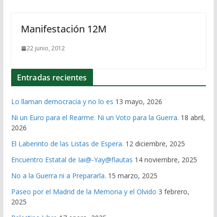
Manifestación 12M
22 junio, 2012
Entradas recientes
Lo llaman democracia y no lo es
13 mayo, 2026
Ni un Euro para el Rearme. Ni un Voto para la Guerra.
18 abril,
2026
El Laberinto de las Listas de Espera.
12 diciembre, 2025
Encuentro Estatal de Iai@-Yay@flautas
14 noviembre, 2025
No a la Guerra ni a Prepararla.
15 marzo, 2025
Paseo por el Madrid de la Memoria y el Olvido
3 febrero,
2025