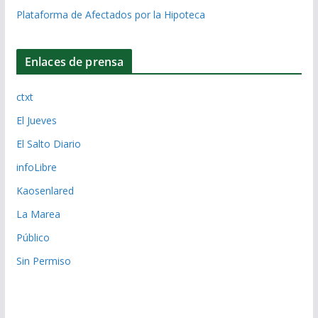
Plataforma de Afectados por la Hipoteca
Enlaces de prensa
ctxt
El Jueves
El Salto Diario
infoLibre
Kaosenlared
La Marea
Público
Sin Permiso