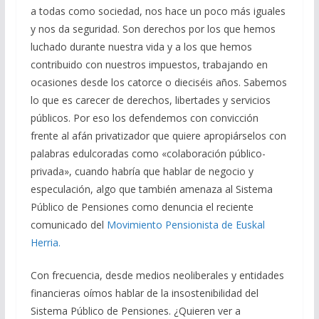
a todas como sociedad, nos hace un poco más iguales
y nos da seguridad. Son derechos por los que hemos
luchado durante nuestra vida y a los que hemos
contribuido con nuestros impuestos, trabajando en
ocasiones desde los catorce o dieciséis años. Sabemos
lo que es carecer de derechos, libertades y servicios
públicos. Por eso los defendemos con convicción
frente al afán privatizador que quiere apropiárselos con
palabras edulcoradas como «colaboración público-
privada», cuando habría que hablar de negocio y
especulación, algo que también amenaza al Sistema
Público de Pensiones como denuncia el reciente
comunicado del
Movimiento Pensionista de Euskal
Herria.
Con frecuencia, desde medios neoliberales y entidades
financieras oímos hablar de la insostenibilidad del
Sistema Público de Pensiones. ¿Quieren ver a