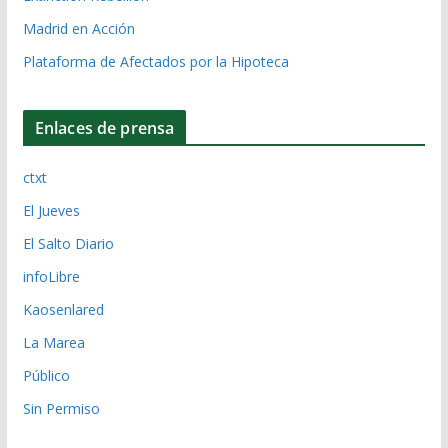
Madrid en Acción
Plataforma de Afectados por la Hipoteca
Enlaces de prensa
ctxt
El Jueves
El Salto Diario
infoLibre
Kaosenlared
La Marea
Público
Sin Permiso