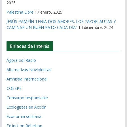
2025
Palestina Libre
17 enero, 2025
JESÚS PAMPÍN TENÍA DOS AMORES: LOS YAYOFLAUTAS Y
CAMINAR UN BUEN RATO CADA DÍA”
14 diciembre, 2024
Enlaces de interés
Ágora Sol Radio
Alternativas Noviolentas
Amnistía Internacional
COESPE
Consumo responsable
Ecologistas en Acción
Economía solidaria
Extinction Rebellion