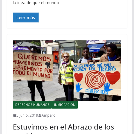
la idea de que el mundo
Leer más
DERECHOS HUMANOS
INMIGRACIÓN
5 junio, 2019
Amparo
Estuvimos en el Abrazo de los