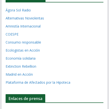
Ágora Sol Radio
Alternativas Noviolentas
Amnistía Internacional
COESPE
Consumo responsable
Ecologistas en Acción
Economía solidaria
Extinction Rebellion
Madrid en Acción
Plataforma de Afectados por la Hipoteca
Enlaces de prensa