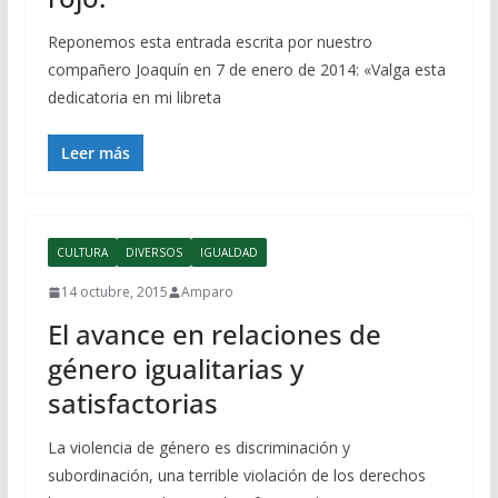
Reponemos esta entrada escrita por nuestro
compañero Joaquín en 7 de enero de 2014: «Valga esta
dedicatoria en mi libreta
Leer más
CULTURA
DIVERSOS
IGUALDAD
14 octubre, 2015
Amparo
El avance en relaciones de
género igualitarias y
satisfactorias
La violencia de género es discriminación y
subordinación, una terrible violación de los derechos