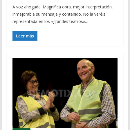
A voz ahogada. Magnífica obra, mejor interpretación,
inmejorable su mensaje y contenido. No la veréis
representada en los «grandes teatros»…
Leer más