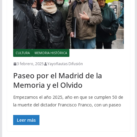
CULTURA
MEMORIA HISTÓRICA
3 febrero, 2025
Yayoflautas Difusión
Paseo por el Madrid de la
Memoria y el Olvido
Empezamos el año 2025, año en que se cumplen 50 de
la muerte del dictador Francisco Franco, con un paseo
Leer más