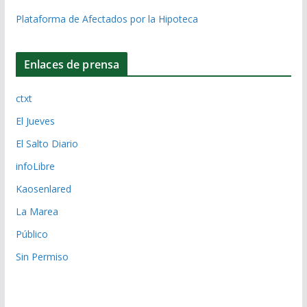
Plataforma de Afectados por la Hipoteca
Enlaces de prensa
ctxt
El Jueves
El Salto Diario
infoLibre
Kaosenlared
La Marea
Público
Sin Permiso