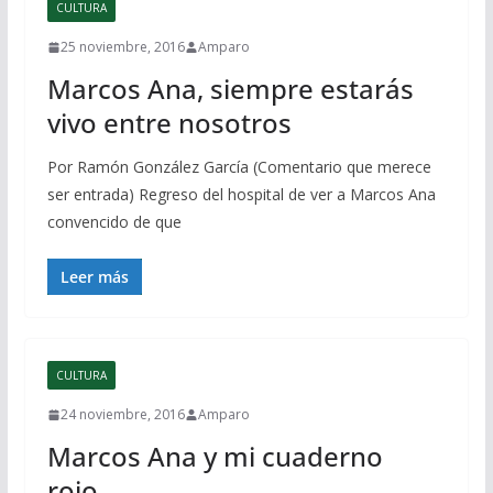
CULTURA
25 noviembre, 2016
Amparo
Marcos Ana, siempre estarás
vivo entre nosotros
Por Ramón González García (Comentario que merece
ser entrada) Regreso del hospital de ver a Marcos Ana
convencido de que
Leer más
CULTURA
24 noviembre, 2016
Amparo
Marcos Ana y mi cuaderno
rojo.