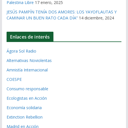
Palestina Libre
17 enero, 2025
JESÚS PAMPÍN TENÍA DOS AMORES: LOS YAYOFLAUTAS Y
CAMINAR UN BUEN RATO CADA DÍA”
14 diciembre, 2024
Enlaces de interés
Ágora Sol Radio
Alternativas Noviolentas
Amnistía Internacional
COESPE
Consumo responsable
Ecologistas en Acción
Economía solidaria
Extinction Rebellion
Madrid en Acción