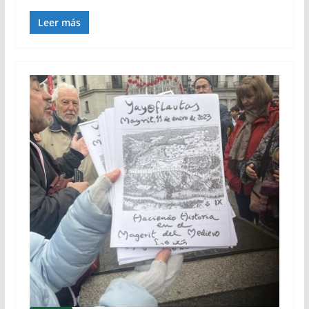
Leer más