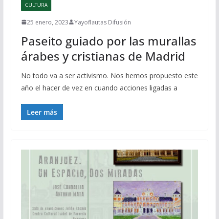
CULTURA
25 enero, 2023
Yayoflautas Difusión
Paseito guiado por las murallas
árabes y cristianas de Madrid
No todo va a ser activismo. Nos hemos propuesto este
año el hacer de vez en cuando acciones ligadas a
Leer más