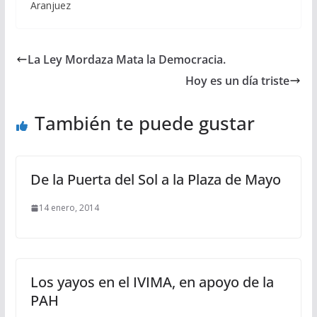
Aranjuez
La Ley Mordaza Mata la Democracia.
Hoy es un día triste
También te puede gustar
De la Puerta del Sol a la Plaza de Mayo
14 enero, 2014
Los yayos en el IVIMA, en apoyo de la
PAH