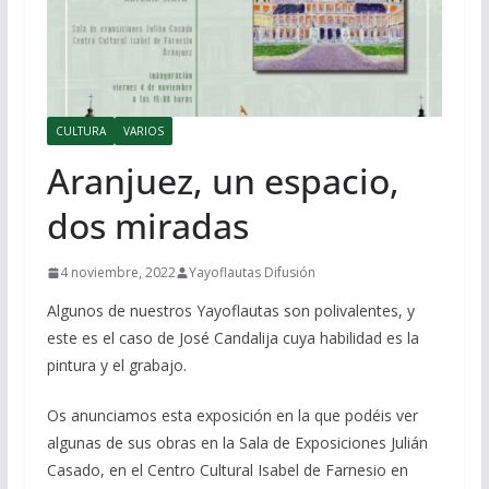
CULTURA
VARIOS
Aranjuez, un espacio,
dos miradas
4 noviembre, 2022
Yayoflautas Difusión
Algunos de nuestros Yayoflautas son polivalentes, y
este es el caso de José Candalija cuya habilidad es la
pintura y el grabajo.
Os anunciamos esta exposición en la que podéis ver
algunas de sus obras en la Sala de Exposiciones Julián
Casado, en el Centro Cultural Isabel de Farnesio en