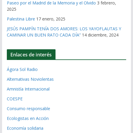
Paseo por el Madrid de la Memoria y el Olvido
3 febrero,
2025
Palestina Libre
17 enero, 2025
JESÚS PAMPÍN TENÍA DOS AMORES: LOS YAYOFLAUTAS Y
CAMINAR UN BUEN RATO CADA DÍA”
14 diciembre, 2024
Enlaces de interés
Ágora Sol Radio
Alternativas Noviolentas
Amnistía Internacional
COESPE
Consumo responsable
Ecologistas en Acción
Economía solidaria