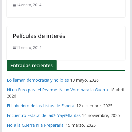
14 enero, 2014
Películas de interés
11 enero, 2014
Entradas recientes
Lo llaman democracia y no lo es
13 mayo, 2026
Ni un Euro para el Rearme. Ni un Voto para la Guerra.
18 abril,
2026
El Laberinto de las Listas de Espera.
12 diciembre, 2025
Encuentro Estatal de Iai@-Yay@flautas
14 noviembre, 2025
No a la Guerra ni a Prepararla.
15 marzo, 2025