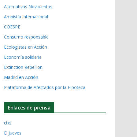
Alternativas Noviolentas
Amnistía Internacional
COESPE
Consumo responsable
Ecologistas en Acción
Economía solidaria
Extinction Rebellion
Madrid en Acción
Plataforma de Afectados por la Hipoteca
Enlaces de prensa
ctxt
El Jueves