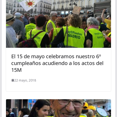
El 15 de mayo celebramos nuestro 6º
cumpleaños acudiendo a los actos del
15M
22 mayo, 2018