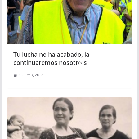
Tu lucha no ha acabado, la
continuaremos nosotr@s
19 enero, 2018