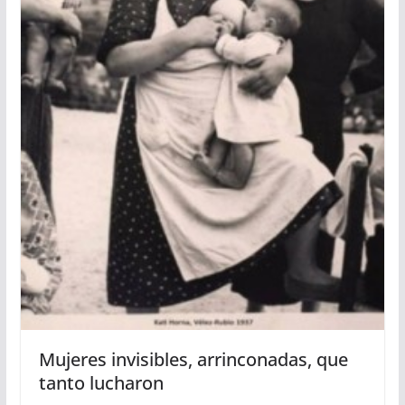
Mujeres invisibles, arrinconadas, que
tanto lucharon