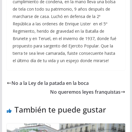
cumplimiento de condena, en la mano lleva una bolsa
de tela con todo su patrimonio, 9 años después de
marcharse de casa. Luchó en defensa de la 2ª
República a las ordenes de Enrique Lister en el 5º
Regimiento, herido de gravedad en la Batalla de
Brunete y en Teruel, en el invierno de 1937, donde fué
propuesto para sargento del Ejercito Popular. Que la
tierra te sea leve camarada, fuiste consecuente hasta
el último día de tu vida y un espejo donde mirarse!
No a la Ley de la patada en la boca
No queremos leyes franquistas
También te puede gustar