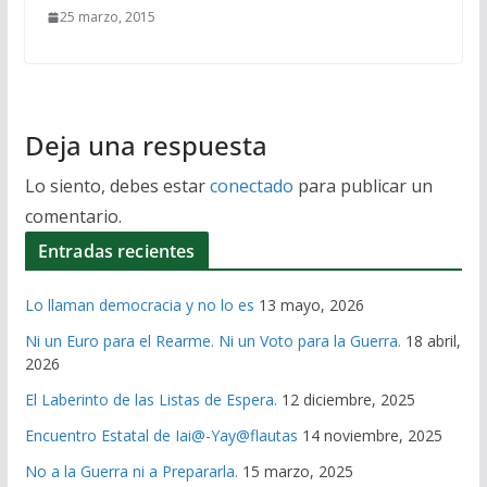
25 marzo, 2015
Deja una respuesta
Lo siento, debes estar
conectado
para publicar un
comentario.
Entradas recientes
Lo llaman democracia y no lo es
13 mayo, 2026
Ni un Euro para el Rearme. Ni un Voto para la Guerra.
18 abril,
2026
El Laberinto de las Listas de Espera.
12 diciembre, 2025
Encuentro Estatal de Iai@-Yay@flautas
14 noviembre, 2025
No a la Guerra ni a Prepararla.
15 marzo, 2025