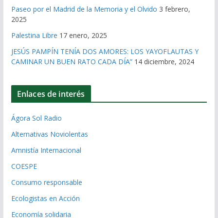
Paseo por el Madrid de la Memoria y el Olvido
3 febrero,
2025
Palestina Libre
17 enero, 2025
JESÚS PAMPÍN TENÍA DOS AMORES: LOS YAYOFLAUTAS Y
CAMINAR UN BUEN RATO CADA DÍA”
14 diciembre, 2024
Enlaces de interés
Ágora Sol Radio
Alternativas Noviolentas
Amnistía Internacional
COESPE
Consumo responsable
Ecologistas en Acción
Economía solidaria