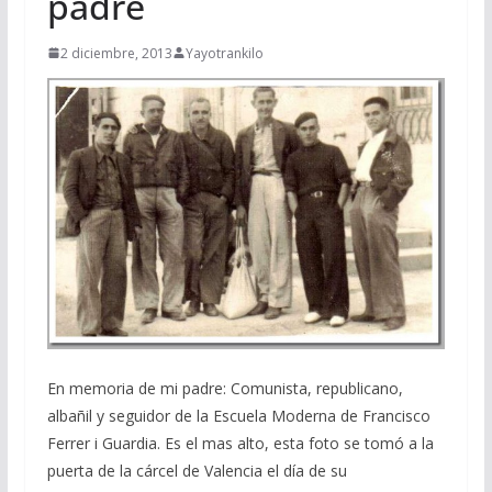
padre
2 diciembre, 2013
Yayotrankilo
En memoria de mi padre: Comunista, republicano,
albañil y seguidor de la Escuela Moderna de Francisco
Ferrer i Guardia. Es el mas alto, esta foto se tomó a la
puerta de la cárcel de Valencia el día de su