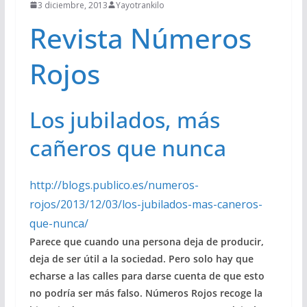
3 diciembre, 2013
Yayotrankilo
Revista Números
Rojos
Los jubilados, más
cañeros que nunca
http://blogs.publico.es/numeros-
rojos/2013/12/03/los-jubilados-mas-caneros-
que-nunca/
Parece que cuando una persona deja de producir,
deja de ser útil a la sociedad. Pero solo hay que
echarse a las calles para darse cuenta de que esto
no podría ser más falso. Números Rojos recoge la