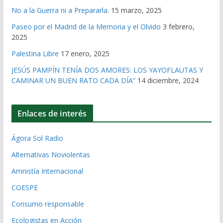
No a la Guerra ni a Prepararla.
15 marzo, 2025
Paseo por el Madrid de la Memoria y el Olvido
3 febrero,
2025
Palestina Libre
17 enero, 2025
JESÚS PAMPÍN TENÍA DOS AMORES: LOS YAYOFLAUTAS Y
CAMINAR UN BUEN RATO CADA DÍA”
14 diciembre, 2024
Enlaces de interés
Ágora Sol Radio
Alternativas Noviolentas
Amnistía Internacional
COESPE
Consumo responsable
Ecologistas en Acción