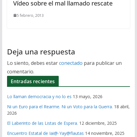
Vídeo sobre el mal llamado rescate
5 febrero, 2013
Deja una respuesta
Lo siento, debes estar
conectado
para publicar un
comentario.
Entradas recientes
Lo llaman democracia y no lo es
13 mayo, 2026
Ni un Euro para el Rearme. Ni un Voto para la Guerra.
18 abril,
2026
El Laberinto de las Listas de Espera.
12 diciembre, 2025
Encuentro Estatal de Iai@-Yay@flautas
14 noviembre, 2025