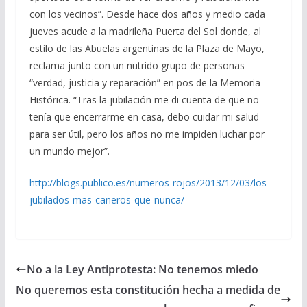
con los vecinos”. Desde hace dos años y medio cada
jueves acude a la madrileña Puerta del Sol donde, al
estilo de las Abuelas argentinas de la Plaza de Mayo,
reclama junto con un nutrido grupo de personas
“verdad, justicia y reparación” en pos de la Memoria
Histórica. “Tras la jubilación me di cuenta de que no
tenía que encerrarme en casa, debo cuidar mi salud
para ser útil, pero los años no me impiden luchar por
un mundo mejor”.
http://blogs.publico.es/numeros-rojos/2013/12/03/los-
jubilados-mas-caneros-que-nunca/
No a la Ley Antiprotesta: No tenemos miedo
No queremos esta constitución hecha a medida de