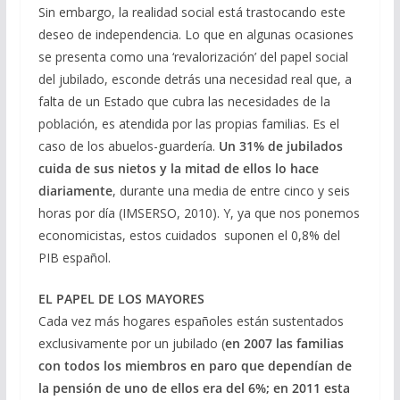
Sin embargo, la realidad social está trastocando este
deseo de independencia. Lo que en algunas ocasiones
se presenta como una ‘revalorización’ del papel social
del jubilado, esconde detrás una necesidad real que, a
falta de un Estado que cubra las necesidades de la
población, es atendida por las propias familias. Es el
caso de los abuelos-guardería.
Un 31% de jubilados
cuida de sus nietos y la mitad de ellos lo hace
diariamente
, durante una media de entre cinco y seis
horas por día (IMSERSO, 2010). Y, ya que nos ponemos
economicistas, estos cuidados suponen el 0,8% del
PIB español.
EL PAPEL DE LOS MAYORES
Cada vez más hogares españoles están sustentados
exclusivamente por un jubilado (
en 2007 las familias
con todos los miembros en paro que dependían de
la pensión de uno de ellos era del 6%; en 2011 esta