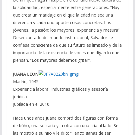
la solidaridad, especialmente entre generaciones. “Hay
que crear un maridaje en el que la edad no sea una
diferencia y cada uno aporte cosas concretas. Los
jóvenes, la pasión; los mayores, experiencia y mesura”.
Desencantado del mundo institucional, Salvador se
confiesa consciente de que su futuro es limitado y de la
importancia de la existencia de voces que digan lo que
piensan. “Los mayores debemos gritar”.
JUANA LEÓN
Madrid, 1945.
Experiencia laboral: industrias gráficas y asesoría
jurídica.
Jubilada en el 2010.
Hace unos años Juana compró dos figuras con forma
de búho, una solitaria y la otra con una cría al lado. Se
las mostró a su hijo y le dijo: “Tengo ganas de ser