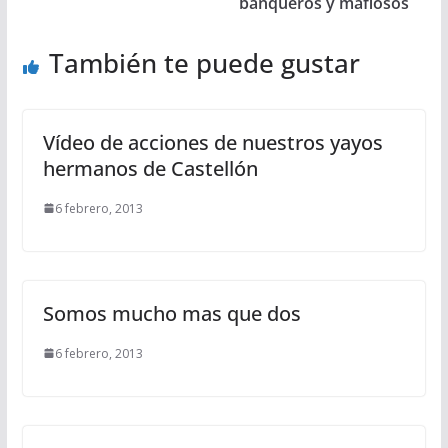
banqueros y mafiosos
También te puede gustar
Vídeo de acciones de nuestros yayos
hermanos de Castellón
6 febrero, 2013
Somos mucho mas que dos
6 febrero, 2013