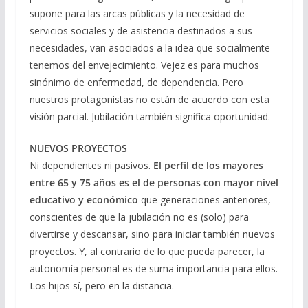
supone para las arcas públicas y la necesidad de
servicios sociales y de asistencia destinados a sus
necesidades, van asociados a la idea que socialmente
tenemos del envejecimiento. Vejez es para muchos
sinónimo de enfermedad, de dependencia. Pero
nuestros protagonistas no están de acuerdo con esta
visión parcial. Jubilación también significa oportunidad.
NUEVOS PROYECTOS
Ni dependientes ni pasivos.
El perfil de los mayores
entre 65 y 75 años es el de personas con mayor nivel
educativo y económico
que generaciones anteriores,
conscientes de que la jubilación no es (solo) para
divertirse y descansar, sino para iniciar también nuevos
proyectos. Y, al contrario de lo que pueda parecer, la
autonomía personal es de suma importancia para ellos.
Los hijos sí, pero en la distancia.