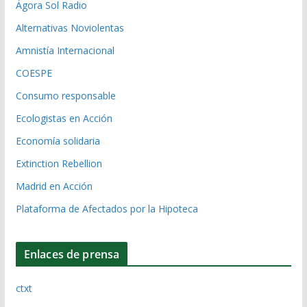
Ágora Sol Radio
Alternativas Noviolentas
Amnistía Internacional
COESPE
Consumo responsable
Ecologistas en Acción
Economía solidaria
Extinction Rebellion
Madrid en Acción
Plataforma de Afectados por la Hipoteca
Enlaces de prensa
ctxt