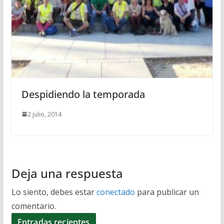
Despidiendo la temporada
2 julio, 2014
Deja una respuesta
Lo siento, debes estar
conectado
para publicar un
comentario.
Entradas recientes