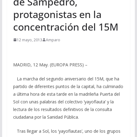
de Sampedro,
protagonistas en la
concentración del 15M
12 mayo, 2013
Amparo
MADRID, 12 May. (EUROPA PRESS) –
La marcha del segundo aniversario del 15M, que ha
partido de diferentes puntos de la capital, ha culminado
a última hora de esta tarde en la madrileña Puerta del
Sol con unas palabras del colectivo ‘yayoflauta’ y la
lectura de los resultados definitivos de la consulta
ciudadana por la Sanidad Pública.
Tras llegar a Sol, los ‘yayoflautas’, uno de los grupos