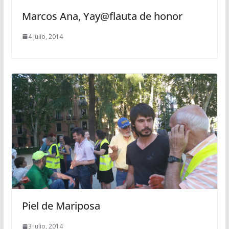
Marcos Ana, Yay@flauta de honor
4 julio, 2014
Piel de Mariposa
3 julio, 2014