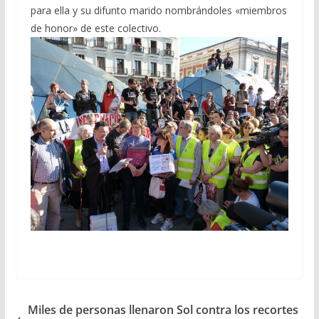
para ella y su difunto marido nombrándoles «miembros
de honor» de este colectivo.
Miles de personas llenaron Sol contra los recortes