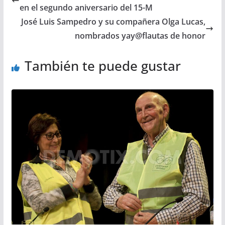
en el segundo aniversario del 15-M
José Luis Sampedro y su compañera Olga Lucas,
nombrados yay@flautas de honor
También te puede gustar