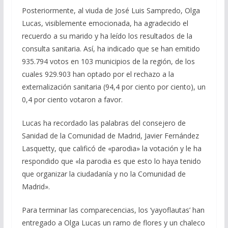
Posteriormente, al viuda de José Luis Sampredo, Olga
Lucas, visiblemente emocionada, ha agradecido el
recuerdo a su marido y ha leído los resultados de la
consulta sanitaria. Así, ha indicado que se han emitido
935.794 votos en 103 municipios de la región, de los
cuales 929.903 han optado por el rechazo a la
externalización sanitaria (94,4 por ciento por ciento), un
0,4 por ciento votaron a favor.
Lucas ha recordado las palabras del consejero de
Sanidad de la Comunidad de Madrid, Javier Fernández
Lasquetty, que calificó de «parodia» la votación y le ha
respondido que «la parodia es que esto lo haya tenido
que organizar la ciudadanía y no la Comunidad de
Madrid».
Para terminar las comparecencias, los ‘yayoflautas’ han
entregado a Olga Lucas un ramo de flores y un chaleco