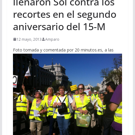
llenaron Sol contra los
recortes en el segundo
aniversario del 15-M
12 mayo, 2013
Amparo
Foto tomada y comentada por 20 minutos.es, a las