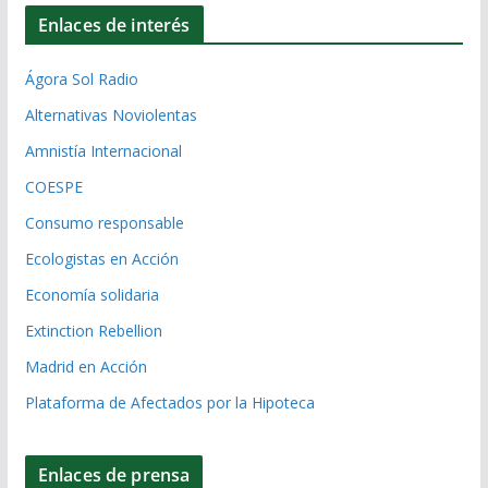
Enlaces de interés
Ágora Sol Radio
Alternativas Noviolentas
Amnistía Internacional
COESPE
Consumo responsable
Ecologistas en Acción
Economía solidaria
Extinction Rebellion
Madrid en Acción
Plataforma de Afectados por la Hipoteca
Enlaces de prensa