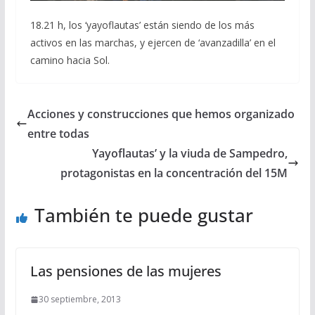
18.21 h,
los ‘yayoflautas’ están siendo de los más
activos en las marchas, y ejercen de ‘avanzadilla’ en el
camino hacia Sol.
Acciones y construcciones que hemos organizado
entre todas
Yayoflautas’ y la viuda de Sampedro,
protagonistas en la concentración del 15M
También te puede gustar
Las pensiones de las mujeres
30 septiembre, 2013