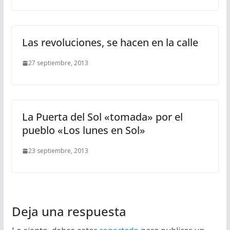
Las revoluciones, se hacen en la calle
27 septiembre, 2013
La Puerta del Sol «tomada» por el
pueblo «Los lunes en Sol»
23 septiembre, 2013
Deja una respuesta