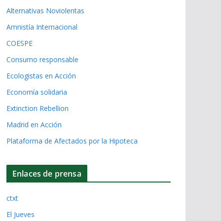
Alternativas Noviolentas
Amnistía Internacional
COESPE
Consumo responsable
Ecologistas en Acción
Economía solidaria
Extinction Rebellion
Madrid en Acción
Plataforma de Afectados por la Hipoteca
Enlaces de prensa
ctxt
El Jueves