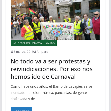
CARNAVAL PACHAMAMA
VARIOS
6 marzo, 2019
Amparo
No todo va a ser protestas y
reivindicaciones. Por eso nos
hemos ido de Carnaval
Como hace unos años, el Barrio de Lavapiés se ve
inundado de color, música, pancartas, de gente
disfrazada y de