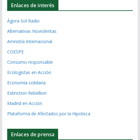
Enlaces de interés
Ágora Sol Radio
Alternativas Noviolentas
Amnistía Internacional
COESPE
Consumo responsable
Ecologistas en Acción
Economía solidaria
Extinction Rebellion
Madrid en Acción
Plataforma de Afectados por la Hipoteca
Enlaces de prensa