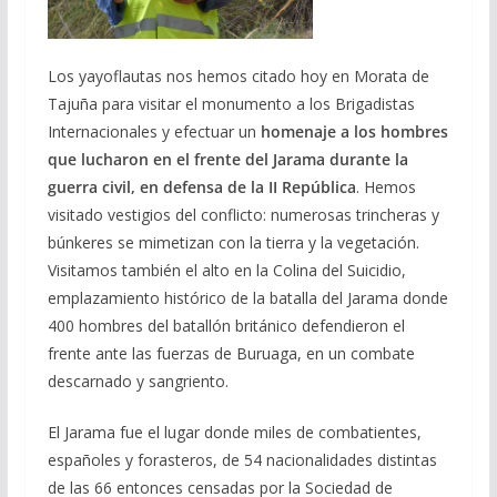
Los yayoflautas nos hemos citado hoy en Morata de
Tajuña para visitar el monumento a los Brigadistas
Internacionales y efectuar un
homenaje a los hombres
que lucharon en el frente del Jarama durante la
guerra civil, en defensa de la II República
. Hemos
visitado vestigios del conflicto: numerosas trincheras y
búnkeres se mimetizan con la tierra y la vegetación.
Visitamos también el alto en la Colina del Suicidio,
emplazamiento histórico de la batalla del Jarama donde
400 hombres del batallón británico defendieron el
frente ante las fuerzas de Buruaga, en un combate
descarnado y sangriento.
El Jarama fue el lugar donde miles de combatientes,
españoles y forasteros, de 54 nacionalidades distintas
de las 66 entonces censadas por la Sociedad de