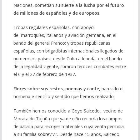
Naciones, sometían su suerte a la
lucha por el futuro
de millones de españoles y de europeos
.
Tropas regulares españolas, con apoyo
de marroquíes, italianos y aviación germana, en el
bando del general Franco; y tropas republicanas
españolas, con brigadistas internacionales llegados de
numerosos países, desde Cuba a Irlanda, en el bando
de la legalidad vigente, libraron feroces combates entre
el 6 y el 27 de febrero de 1937.
Flores sobre sus restos, poemas y cante
, han sido el
homenaje sencillo y sentido que hemos realizado.
También hemos conocido a Goyo Salcedo, vecino de
Morata de Tajuña que ya de niño recorría los campos
de batalla para recoger materiales cuya venta permitía
a su familia sobrevivir. Desde hace 15 años, Salcedo