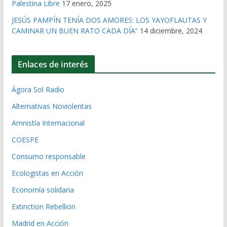
Palestina Libre
17 enero, 2025
JESÚS PAMPÍN TENÍA DOS AMORES: LOS YAYOFLAUTAS Y
CAMINAR UN BUEN RATO CADA DÍA”
14 diciembre, 2024
Enlaces de interés
Ágora Sol Radio
Alternativas Noviolentas
Amnistía Internacional
COESPE
Consumo responsable
Ecologistas en Acción
Economía solidaria
Extinction Rebellion
Madrid en Acción