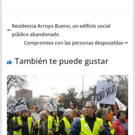
Residencia Arroyo Bueno, un edificio social
público abandonado
Compromiso con las personas desposeídas
También te puede gustar