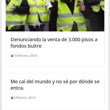
Denunciando la venta de 3.000 pisos a
fondos buitre
16 febrero, 2014
Me caí del mundo y no sé por dónde se
entra.
8 febrero, 2014