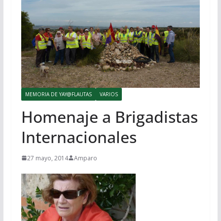
MEMORIA DE YAY@FLAUTAS
VARIOS
Homenaje a Brigadistas
Internacionales
27 mayo, 2014
Amparo