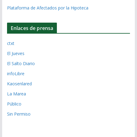
Plataforma de Afectados por la Hipoteca
Enlaces de prensa
ctxt
El Jueves
El Salto Diario
infoLibre
Kaosenlared
La Marea
Público
Sin Permiso