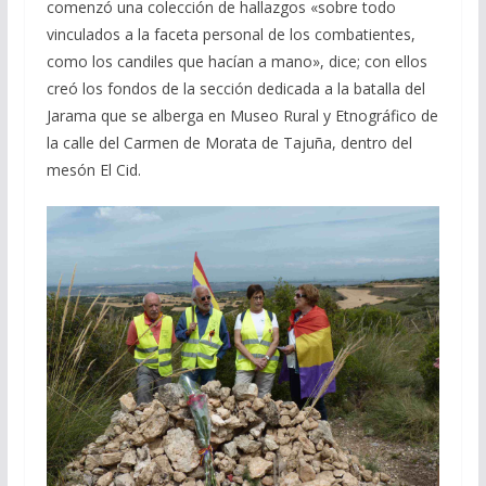
comenzó una colección de hallazgos «sobre todo
vinculados a la faceta personal de los combatientes,
como los candiles que hacían a mano», dice; con ellos
creó los fondos de la sección dedicada a la batalla del
Jarama que se alberga en Museo Rural y Etnográfico de
la calle del Carmen de Morata de Tajuña, dentro del
mesón El Cid.