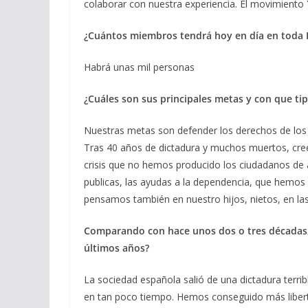
colaborar con nuestra experiencia. El movimiento 
¿Cuántos miembros tendrá hoy en día en toda
Habrá unas mil personas
¿Cuáles son sus principales metas y con que tip
Nuestras metas son defender los derechos de los
Tras 40 años de dictadura y muchos muertos, cr
crisis que no hemos producido los ciudadanos de 
publicas, las ayudas a la dependencia, que hemos
pensamos también en nuestro hijos, nietos, en las
Comparando con hace unos dos o tres décadas,
últimos años?
La sociedad española salió de una dictadura terri
en tan poco tiempo. Hemos conseguido más libertad