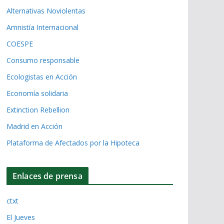
Alternativas Noviolentas
Amnistía Internacional
COESPE
Consumo responsable
Ecologistas en Acción
Economía solidaria
Extinction Rebellion
Madrid en Acción
Plataforma de Afectados por la Hipoteca
Enlaces de prensa
ctxt
El Jueves