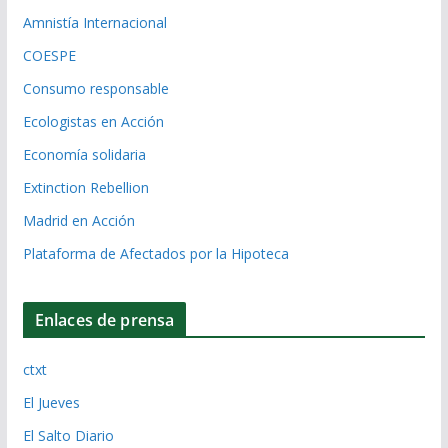
Amnistía Internacional
COESPE
Consumo responsable
Ecologistas en Acción
Economía solidaria
Extinction Rebellion
Madrid en Acción
Plataforma de Afectados por la Hipoteca
Enlaces de prensa
ctxt
El Jueves
El Salto Diario