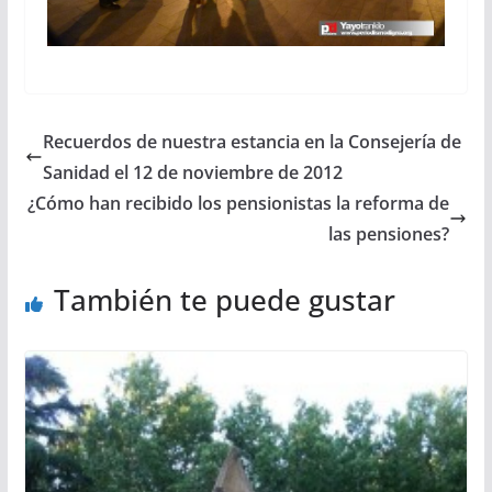
Recuerdos de nuestra estancia en la Consejería de
Sanidad el 12 de noviembre de 2012
¿Cómo han recibido los pensionistas la reforma de
las pensiones?
También te puede gustar