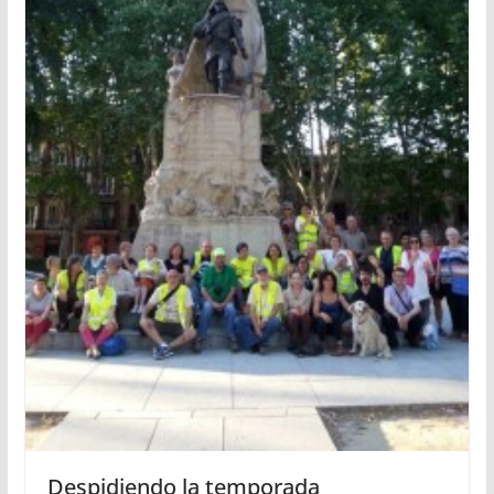
Despidiendo la temporada