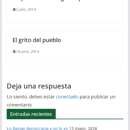
2 julio, 2014
El grito del pueblo
18 junio, 2014
Deja una respuesta
Lo siento, debes estar
conectado
para publicar un
comentario.
Entradas recientes
Lo llaman democracia y no lo es
13 mayo, 2026