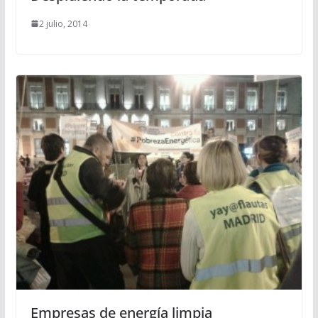
2 julio, 2014
Empresas de energía limpia