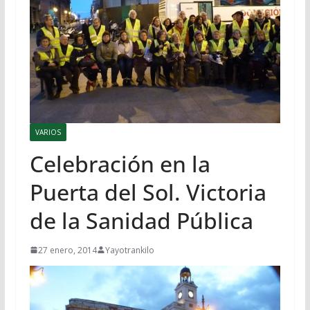
VARIOS
Celebración en la
Puerta del Sol. Victoria
de la Sanidad Pública
27 enero, 2014
Yayotrankilo