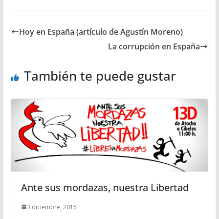
Hoy en España (artículo de Agustín Moreno)
La corrupción en España
También te puede gustar
Ante sus mordazas, nuestra Libertad
3 diciembre, 2015