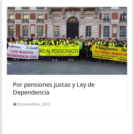
Por pensiones justas y Ley de
Dependencia
28 noviembre, 2015