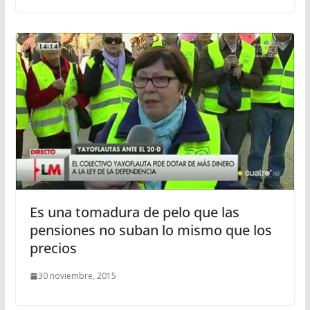
Es una tomadura de pelo que las
pensiones no suban lo mismo que los
precios
30 noviembre, 2015