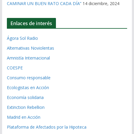
CAMINAR UN BUEN RATO CADA DÍA”
14 diciembre, 2024
Enlaces de interés
Ágora Sol Radio
Alternativas Noviolentas
Amnistía Internacional
COESPE
Consumo responsable
Ecologistas en Acción
Economía solidaria
Extinction Rebellion
Madrid en Acción
Plataforma de Afectados por la Hipoteca