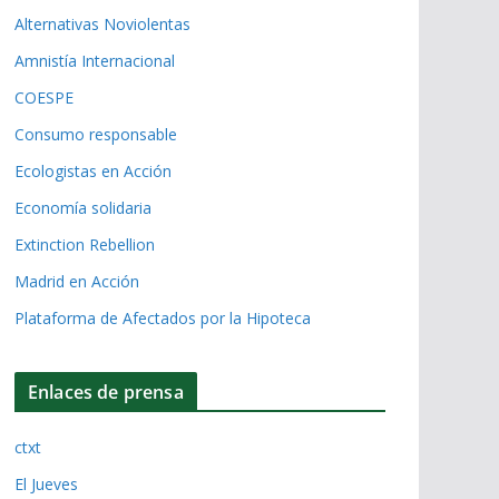
Alternativas Noviolentas
Amnistía Internacional
COESPE
Consumo responsable
Ecologistas en Acción
Economía solidaria
Extinction Rebellion
Madrid en Acción
Plataforma de Afectados por la Hipoteca
Enlaces de prensa
ctxt
El Jueves