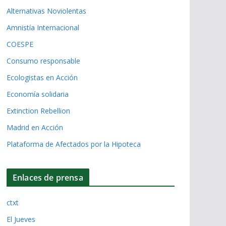
Alternativas Noviolentas
Amnistía Internacional
COESPE
Consumo responsable
Ecologistas en Acción
Economía solidaria
Extinction Rebellion
Madrid en Acción
Plataforma de Afectados por la Hipoteca
Enlaces de prensa
ctxt
El Jueves