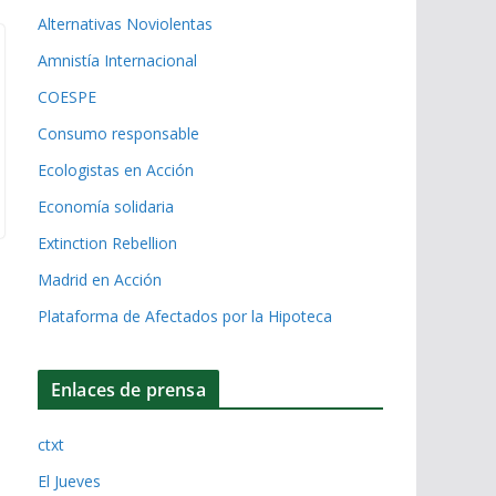
Alternativas Noviolentas
Amnistía Internacional
COESPE
Consumo responsable
Ecologistas en Acción
Economía solidaria
Extinction Rebellion
Madrid en Acción
Plataforma de Afectados por la Hipoteca
Enlaces de prensa
ctxt
El Jueves