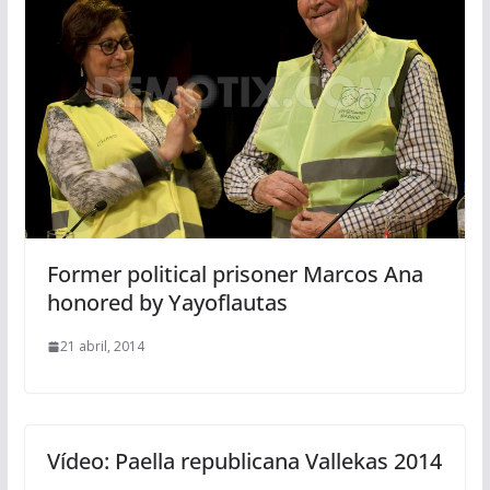
Former political prisoner Marcos Ana
honored by Yayoflautas
21 abril, 2014
Vídeo: Paella republicana Vallekas 2014