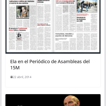
Ela en el Periódico de Asambleas del
15M
22 abril, 2014