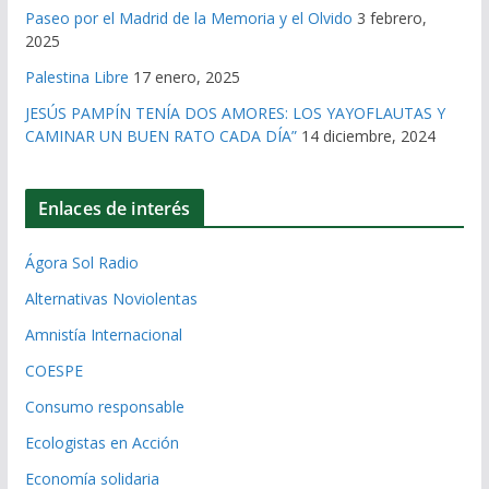
Paseo por el Madrid de la Memoria y el Olvido
3 febrero,
2025
Palestina Libre
17 enero, 2025
JESÚS PAMPÍN TENÍA DOS AMORES: LOS YAYOFLAUTAS Y
CAMINAR UN BUEN RATO CADA DÍA”
14 diciembre, 2024
Enlaces de interés
Ágora Sol Radio
Alternativas Noviolentas
Amnistía Internacional
COESPE
Consumo responsable
Ecologistas en Acción
Economía solidaria