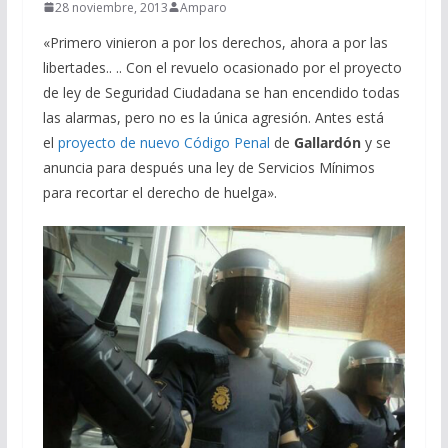
28 noviembre, 2013
Amparo
«Primero vinieron a por los derechos, ahora a por las
libertades.. .. Con el revuelo ocasionado por el proyecto
de ley de Seguridad Ciudadana se han encendido todas
las alarmas, pero no es la única agresión. Antes está
el
proyecto de nuevo Código Penal
de
Gallardón
y se
anuncia para después una ley de Servicios Mínimos
para recortar el derecho de huelga».