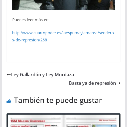
Puedes leer más en:
http://www.cuartopoder.es/laespumaylamarea/sendero
s-de-represion/268
Ley Gallardón y Ley Mordaza
Basta ya de represión
También te puede gustar