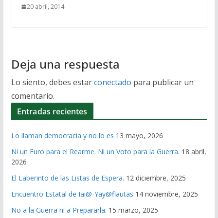
20 abril, 2014
Deja una respuesta
Lo siento, debes estar
conectado
para publicar un
comentario.
Entradas recientes
Lo llaman democracia y no lo es
13 mayo, 2026
Ni un Euro para el Rearme. Ni un Voto para la Guerra.
18 abril,
2026
El Laberinto de las Listas de Espera.
12 diciembre, 2025
Encuentro Estatal de Iai@-Yay@flautas
14 noviembre, 2025
No a la Guerra ni a Prepararla.
15 marzo, 2025