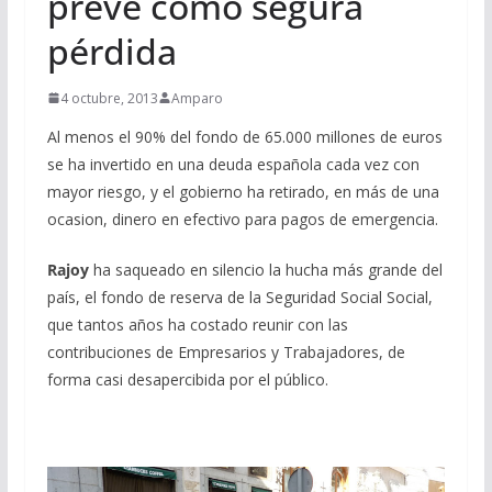
prevé como segura
pérdida
4 octubre, 2013
Amparo
Al menos el 90% del fondo de 65.000 millones de euros
se ha invertido en una deuda española cada vez con
mayor riesgo, y el gobierno ha retirado, en más de una
ocasion, dinero en efectivo para pagos de emergencia.
Rajoy
ha saqueado en silencio la hucha más grande del
país, el fondo de reserva de la Seguridad Social Social,
que tantos años ha costado reunir con las
contribuciones de Empresarios y Trabajadores, de
forma casi desapercibida por el público.