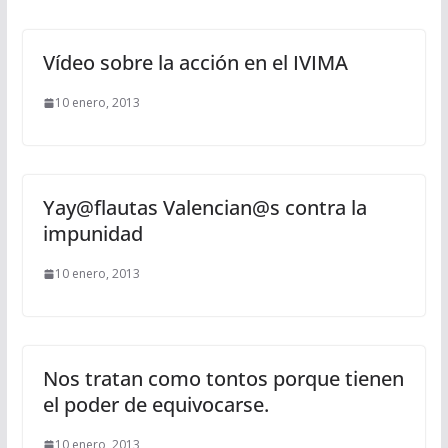
Vídeo sobre la acción en el IVIMA
10 enero, 2013
Yay@flautas Valencian@s contra la
impunidad
10 enero, 2013
Nos tratan como tontos porque tienen
el poder de equivocarse.
10 enero, 2013