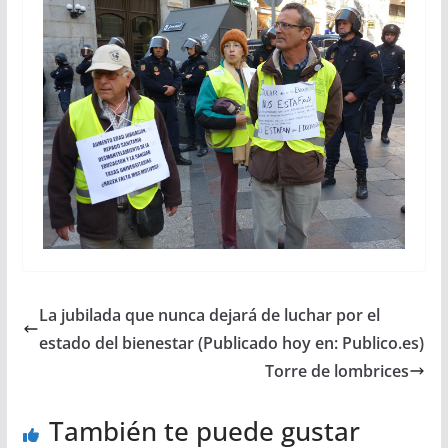
La jubilada que nunca dejará de luchar por el
estado del bienestar (Publicado hoy en: Publico.es)
Torre de lombrices
También te puede gustar