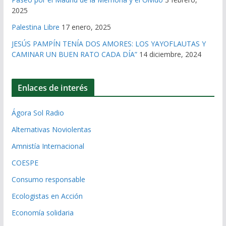
2025
Palestina Libre
17 enero, 2025
JESÚS PAMPÍN TENÍA DOS AMORES: LOS YAYOFLAUTAS Y
CAMINAR UN BUEN RATO CADA DÍA”
14 diciembre, 2024
Enlaces de interés
Ágora Sol Radio
Alternativas Noviolentas
Amnistía Internacional
COESPE
Consumo responsable
Ecologistas en Acción
Economía solidaria