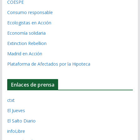
COESPE
Consumo responsable
Ecologistas en Acción
Economía solidaria
Extinction Rebellion
Madrid en Acción
Plataforma de Afectados por la Hipoteca
Enlaces de prensa
ctxt
El Jueves
El Salto Diario
infoLibre