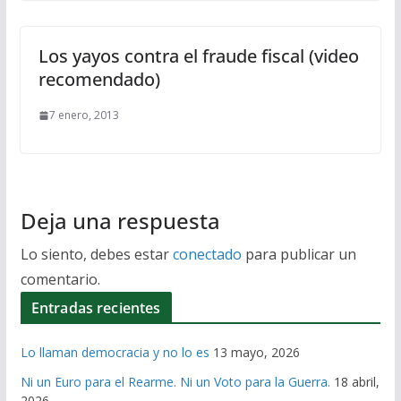
Los yayos contra el fraude fiscal (video
recomendado)
7 enero, 2013
Deja una respuesta
Lo siento, debes estar
conectado
para publicar un
comentario.
Entradas recientes
Lo llaman democracia y no lo es
13 mayo, 2026
Ni un Euro para el Rearme. Ni un Voto para la Guerra.
18 abril,
2026