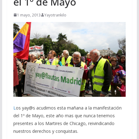
el 1º de Mayo
1 mayo, 2013
Yayotrankilo
L
os yay@s acudimos esta mañana a la manifestación
del 1º de Mayo, este año mas que nunca tenemos
presentes a los Martires de Chicago, reivindicando
nuestros derechos y conquistas.