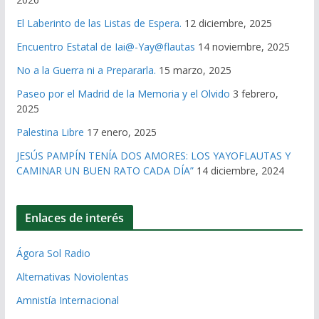
El Laberinto de las Listas de Espera.
12 diciembre, 2025
Encuentro Estatal de Iai@-Yay@flautas
14 noviembre, 2025
No a la Guerra ni a Prepararla.
15 marzo, 2025
Paseo por el Madrid de la Memoria y el Olvido
3 febrero,
2025
Palestina Libre
17 enero, 2025
JESÚS PAMPÍN TENÍA DOS AMORES: LOS YAYOFLAUTAS Y
CAMINAR UN BUEN RATO CADA DÍA”
14 diciembre, 2024
Enlaces de interés
Ágora Sol Radio
Alternativas Noviolentas
Amnistía Internacional