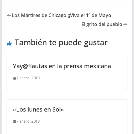
Los Mártires de Chicago ¡¡Viva el 1º de Mayo
El grito del pueblo
También te puede gustar
Yay@flautas en la prensa mexicana
7 enero, 2013
«Los lunes en Sol»
7 enero, 2013