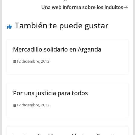
Una web informa sobre los indultos
También te puede gustar
Mercadillo solidario en Arganda
12 diciembre, 2012
Por una justicia para todos
12 diciembre, 2012