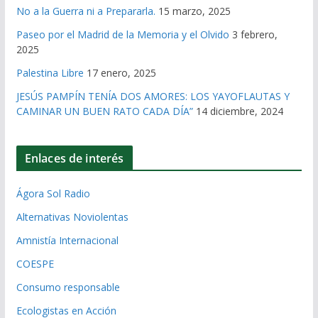
No a la Guerra ni a Prepararla.
15 marzo, 2025
Paseo por el Madrid de la Memoria y el Olvido
3 febrero,
2025
Palestina Libre
17 enero, 2025
JESÚS PAMPÍN TENÍA DOS AMORES: LOS YAYOFLAUTAS Y
CAMINAR UN BUEN RATO CADA DÍA”
14 diciembre, 2024
Enlaces de interés
Ágora Sol Radio
Alternativas Noviolentas
Amnistía Internacional
COESPE
Consumo responsable
Ecologistas en Acción