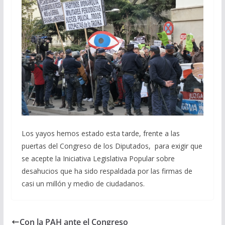
Los yayos hemos estado esta tarde, frente a las
puertas del Congreso de los Diputados, para exigir que
se acepte la Iniciativa Legislativa Popular sobre
desahucios que ha sido respaldada por las firmas de
casi un millón y medio de ciudadanos.
Con la PAH ante el Congreso