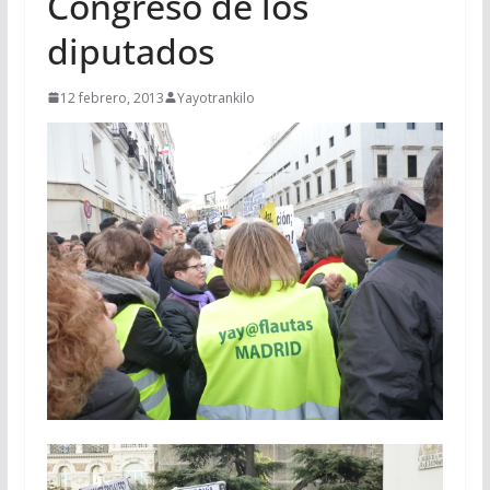
Congreso de los
diputados
12 febrero, 2013
Yayotrankilo