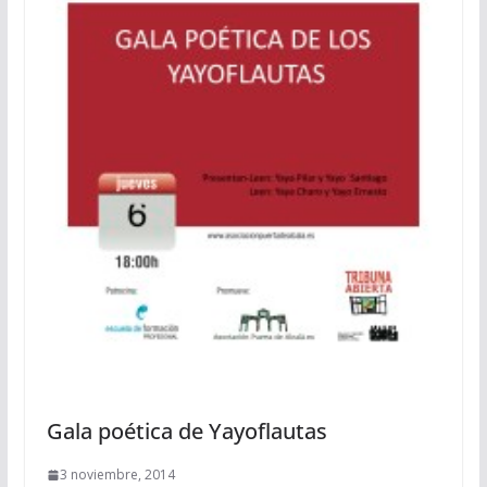
Gala poética de Yayoflautas
3 noviembre, 2014