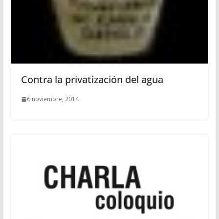
Contra la privatización del agua
6 noviembre, 2014