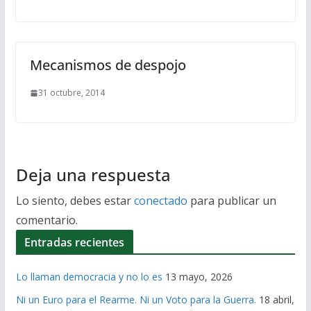
Mecanismos de despojo
31 octubre, 2014
Deja una respuesta
Lo siento, debes estar
conectado
para publicar un
comentario.
Entradas recientes
Lo llaman democracia y no lo es
13 mayo, 2026
Ni un Euro para el Rearme. Ni un Voto para la Guerra.
18 abril,