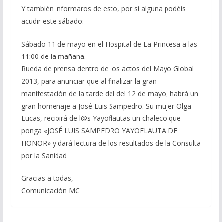
Y también informaros de esto, por si alguna podéis
acudir este sábado:
Sábado 11 de mayo en el Hospital de La Princesa a las
11:00 de la mañana.
Rueda de prensa dentro de los actos del Mayo Global
2013, para anunciar que al finalizar la gran
manifestación de la tarde del del 12 de mayo, habrá un
gran homenaje a José Luis Sampedro. Su mujer Olga
Lucas, recibirá de l@s Yayoflautas un chaleco que
ponga «JOSÉ LUIS SAMPEDRO YAYOFLAUTA DE
HONOR» y dará lectura de los resultados de la Consulta
por la Sanidad
Gracias a todas,
Comunicación MC