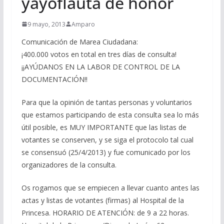
yayoflauta de honor
9 mayo, 2013
Amparo
Comunicación de Marea Ciudadana:
¡400.000 votos en total en tres días de consulta!
¡¡AYÚDANOS EN LA LABOR DE CONTROL DE LA
DOCUMENTACIÓN!!
Para que la opinión de tantas personas y voluntarios
que estamos participando de esta consulta sea lo más
útil posible, es MUY IMPORTANTE que las listas de
votantes se conserven, y se siga el protocolo tal cual
se consensuó (25/4/2013) y fue comunicado por los
organizadores de la consulta.
Os rogamos que se empiecen a llevar cuanto antes las
actas y listas de votantes (firmas) al Hospital de la
Princesa. HORARIO DE ATENCIÓN: de 9 a 22 horas.