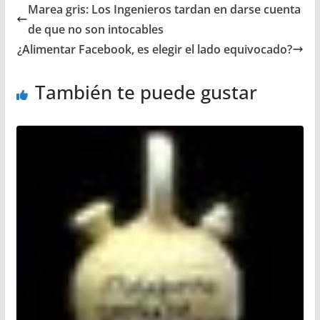
Marea gris: Los Ingenieros tardan en darse cuenta
de que no son intocables
¿Alimentar Facebook, es elegir el lado equivocado?
También te puede gustar