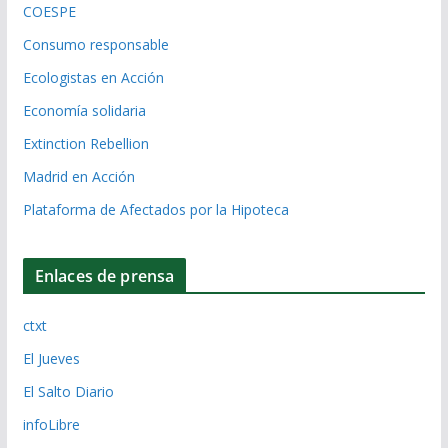
COESPE
Consumo responsable
Ecologistas en Acción
Economía solidaria
Extinction Rebellion
Madrid en Acción
Plataforma de Afectados por la Hipoteca
Enlaces de prensa
ctxt
El Jueves
El Salto Diario
infoLibre