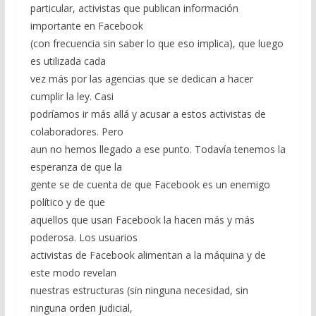
particular, activistas que publican información
importante en Facebook
(con frecuencia sin saber lo que eso implica), que luego
es utilizada cada
vez más por las agencias que se dedican a hacer
cumplir la ley. Casi
podríamos ir más allá y acusar a estos activistas de
colaboradores. Pero
aun no hemos llegado a ese punto. Todavía tenemos la
esperanza de que la
gente se de cuenta de que Facebook es un enemigo
político y de que
aquellos que usan Facebook la hacen más y más
poderosa. Los usuarios
activistas de Facebook alimentan a la máquina y de
este modo revelan
nuestras estructuras (sin ninguna necesidad, sin
ninguna orden judicial,