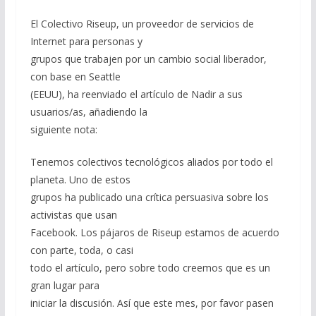
El Colectivo Riseup, un proveedor de servicios de
Internet para personas y
grupos que trabajen por un cambio social liberador,
con base en Seattle
(EEUU), ha reenviado el artículo de Nadir a sus
usuarios/as, añadiendo la
siguiente nota:
Tenemos colectivos tecnológicos aliados por todo el
planeta. Uno de estos
grupos ha publicado una crítica persuasiva sobre los
activistas que usan
Facebook. Los pájaros de Riseup estamos de acuerdo
con parte, toda, o casi
todo el artículo, pero sobre todo creemos que es un
gran lugar para
iniciar la discusión. Así que este mes, por favor pasen