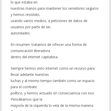
lo que estaba en
nuestras manos para mantener los servidores seguros
y hemos resistido,
usando varios medios, a peticiones de datos de
usuarios por parte de las
autoridades.
En resumen: tratamos de ofrecer una forma de
comunicación liberadora
dentro del internet capitalista.
Siempre hemos visto internet como un recurso para
llevar adelante nuestras
luchas y al mismo tiempo también como un espacio
para el combate
político, y hemos actuado en consecuencia con eso.
Pensábamos que la
mayoría de la izquierda lo veía de la misma manera.