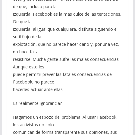
de que, incluso para la
izquierda, Facebook es la más dulce de las tentaciones.
De que la
izquierda, al igual que cualquiera, disfruta siguiendo el
sutil flujo de la
explotación, que no parece hacer daño y, por una vez,
no hace falta
resistirse. Mucha gente sufre las malas consecuencias.
Aunque esto les
puede permitir prever las fatales consecuencias de
Facebook, no parece
hacerles actuar ante ellas.
Es realmente ignorancia?
Hagamos un esbozo del problema. Al usar Facebook,
los activistas no sólo
comunican de forma transparente sus opiniones, sus