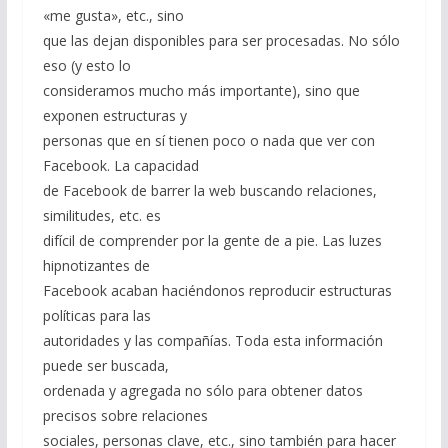
«me gusta», etc., sino
que las dejan disponibles para ser procesadas. No sólo
eso (y esto lo
consideramos mucho más importante), sino que
exponen estructuras y
personas que en sí tienen poco o nada que ver con
Facebook. La capacidad
de Facebook de barrer la web buscando relaciones,
similitudes, etc. es
difícil de comprender por la gente de a pie. Las luzes
hipnotizantes de
Facebook acaban haciéndonos reproducir estructuras
políticas para las
autoridades y las compañías. Toda esta información
puede ser buscada,
ordenada y agregada no sólo para obtener datos
precisos sobre relaciones
sociales, personas clave, etc., sino también para hacer