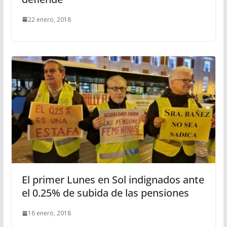
22 enero, 2018
El primer Lunes en Sol indignados ante
el 0.25% de subida de las pensiones
16 enero, 2018