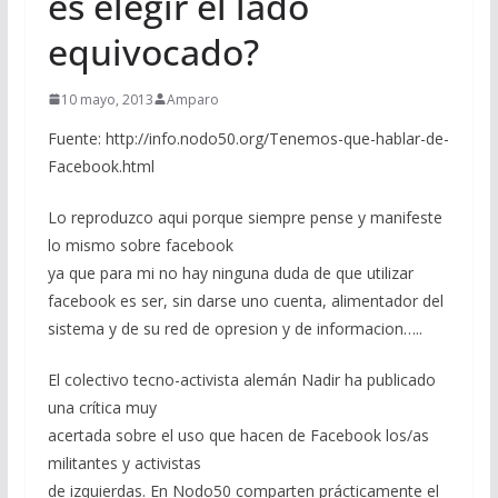
es elegir el lado
equivocado?
10 mayo, 2013
Amparo
Fuente: http://info.nodo50.org/Tenemos-que-hablar-de-
Facebook.html
Lo reproduzco aqui porque siempre pense y manifeste
lo mismo sobre facebook
ya que para mi no hay ninguna duda de que utilizar
facebook es ser, sin darse uno cuenta, alimentador del
sistema y de su red de opresion y de informacion…..
El colectivo tecno-activista alemán Nadir ha publicado
una crítica muy
acertada sobre el uso que hacen de Facebook los/as
militantes y activistas
de izquierdas. En Nodo50 comparten prácticamente el