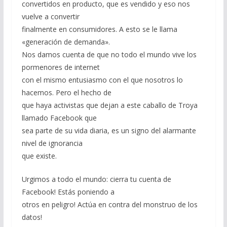
convertidos en producto, que es vendido y eso nos
vuelve a convertir
finalmente en consumidores. A esto se le llama
«generación de demanda».
Nos damos cuenta de que no todo el mundo vive los
pormenores de internet
con el mismo entusiasmo con el que nosotros lo
hacemos. Pero el hecho de
que haya activistas que dejan a este caballo de Troya
llamado Facebook que
sea parte de su vida diaria, es un signo del alarmante
nivel de ignorancia
que existe.
Urgimos a todo el mundo: cierra tu cuenta de
Facebook! Estás poniendo a
otros en peligro! Actúa en contra del monstruo de los
datos!