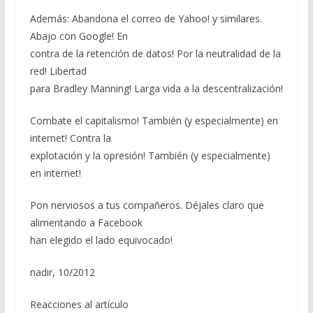
Además: Abandona el correo de Yahoo! y similares.
Abajo con Google! En
contra de la retención de datos! Por la neutralidad de la
red! Libertad
para Bradley Manning! Larga vida a la descentralización!
Combate el capitalismo! También (y especialmente) en
internet! Contra la
explotación y la opresión! También (y especialmente)
en internet!
Pon nerviosos a tus compañeros. Déjales claro que
alimentando a Facebook
han elegido el lado equivocado!
nadir, 10/2012
Reacciones al artículo