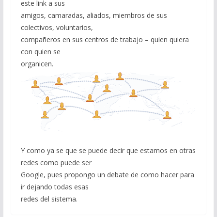
este link a sus
amigos, camaradas, aliados, miembros de sus
colectivos, voluntarios,
compañeros en sus centros de trabajo – quien quiera
con quien se
organicen.
Y como ya se que se puede decir que estamos en otras
redes como puede ser
Google, pues propongo un debate de como hacer para
ir dejando todas esas
redes del sistema.