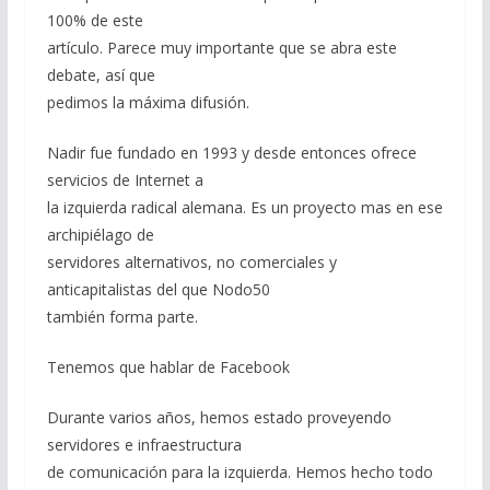
100% de este
artículo. Parece muy importante que se abra este
debate, así que
pedimos la máxima difusión.
Nadir fue fundado en 1993 y desde entonces ofrece
servicios de Internet a
la izquierda radical alemana. Es un proyecto mas en ese
archipiélago de
servidores alternativos, no comerciales y
anticapitalistas del que Nodo50
también forma parte.
Tenemos que hablar de Facebook
Durante varios años, hemos estado proveyendo
servidores e infraestructura
de comunicación para la izquierda. Hemos hecho todo