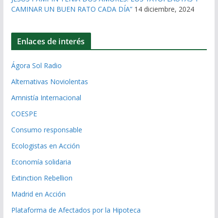
CAMINAR UN BUEN RATO CADA DÍA”
14 diciembre, 2024
Enlaces de interés
Ágora Sol Radio
Alternativas Noviolentas
Amnistía Internacional
COESPE
Consumo responsable
Ecologistas en Acción
Economía solidaria
Extinction Rebellion
Madrid en Acción
Plataforma de Afectados por la Hipoteca