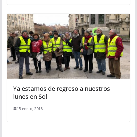
Ya estamos de regreso a nuestros
lunes en Sol
15 enero, 2018