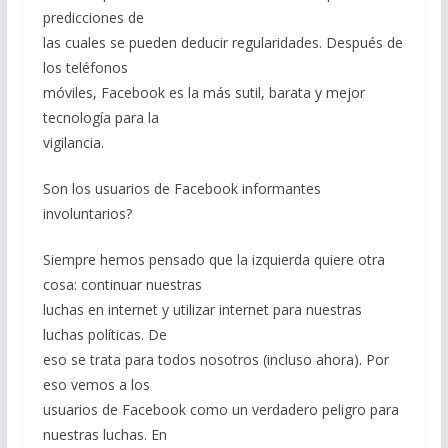
predicciones de
las cuales se pueden deducir regularidades. Después de
los teléfonos
móviles, Facebook es la más sutil, barata y mejor
tecnología para la
vigilancia.
Son los usuarios de Facebook informantes
involuntarios?
Siempre hemos pensado que la izquierda quiere otra
cosa: continuar nuestras
luchas en internet y utilizar internet para nuestras
luchas políticas. De
eso se trata para todos nosotros (incluso ahora). Por
eso vemos a los
usuarios de Facebook como un verdadero peligro para
nuestras luchas. En