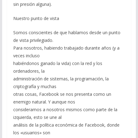
sin presión alguna).
Nuestro punto de vista
Somos conscientes de que hablamos desde un punto
de vista privilegiado.
Para nosotros, habiendo trabajado durante años (y a
veces incluso
habiéndonos ganado la vida) con la red y los
ordenadores, la
administración de sistemas, la programación, la
criptografía y muchas
otras cosas, Facebook se nos presenta como un
enemigo natural. Y aunque nos
consideramos a nosotros mismos como parte de la
izquierda, esto se une al
análisis de la política económica de Facebook, donde
los «usuarios» son