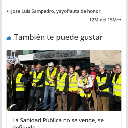
Jose Luis Sampedro, yayoflauta de honor
12M del 15M
También te puede gustar
La Sanidad Pública no se vende, se
defiende