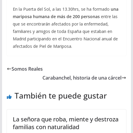
En la Puerta del Sol, a las 13.30hrs, se ha formado
una
mariposa humana de más de 200 personas
entre las
que se encontrarán afectados por la enfermedad,
familiares y amigos de toda España que estaban en
Madrid participando en el Encuentro Nacional anual de
afectados de Piel de Mariposa.
Somos Reales
Carabanchel, historia de una cárcel
También te puede gustar
La señora que roba, miente y destroza
familias con naturalidad