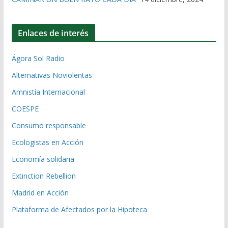
Enlaces de interés
Ágora Sol Radio
Alternativas Noviolentas
Amnistía Internacional
COESPE
Consumo responsable
Ecologistas en Acción
Economía solidaria
Extinction Rebellion
Madrid en Acción
Plataforma de Afectados por la Hipoteca