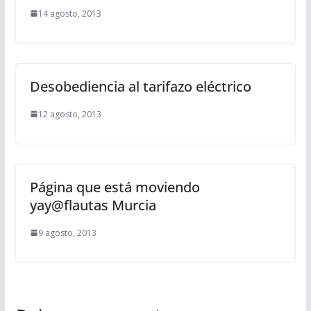
14 agosto, 2013
Desobediencia al tarifazo eléctrico
12 agosto, 2013
Página que está moviendo
yay@flautas Murcia
9 agosto, 2013