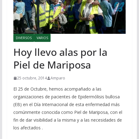
DIVERSOS
VARIOS
Hoy llevo alas por la
Piel de Mariposa
25 octubre, 2014
Amparo
El 25 de Octubre, hemos acompañado a las
organizaciones de pacientes de Epidermólisis bullosa
(EB) en el Día Internacional de esta enfermedad más
comúnmente conocida como Piel de Mariposa, con el
fin de dar visibilidad a la misma y a las necesidades de
los afectados .