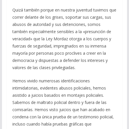
Quizá también porque en nuestra juventud tuvimos que
correr delante de los grises, soportar sus cargas, sus
abusos de autoridad y sus detenciones, somos
también especialmente sensibles a la «presunción de
veracidad» que la Ley Mordaz otorga a los cuerpos y
fuerzas de seguridad, impregnados en su inmensa
mayoría por personas poco proclives a creer en la
democracia y dispuestas a defender los intereses y
valores de las clases privilegiadas.
Hemos vivido numerosas identificaciones
intimidatorias, evidentes abusos policiales, hemos
asistido a juicios basados en montajes policiales.
Sabemos de maltrato policial dentro y fuera de las
comisarías. Hemos visto juicios que han acabado en
condena con la única prueba de un testimonio policial,
incluso cuando había pruebas gráficas que