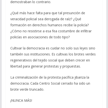
demostraban lo contrario.
¿Qué más hace falta para que tal presunción de
veracidad policial sea derogada de raíz? ¿Qué
formación en derechos humanos recibe la policía?
¿Cómo no resistirse a esa fea costumbre de infiltrar
policías en asociaciones de todo tipo?
Cultivar la democracia es cuidar no solo sus leyes sino
también sus instituciones. Es cultivas los brotes verdes
regenerativos del tejido social que deben crecer en
libertad para generar protestas y propuestas.
La criminalización de la protesta pacífica jibariza la
democracia. Cada Centro Social cerrado ha sido un
brote verde truncado.
¡NUNCA MÁS!