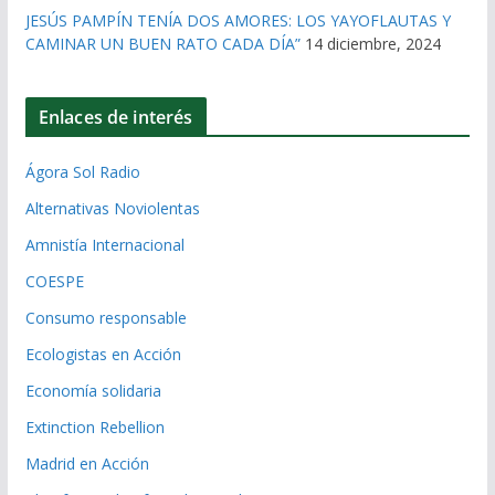
JESÚS PAMPÍN TENÍA DOS AMORES: LOS YAYOFLAUTAS Y
CAMINAR UN BUEN RATO CADA DÍA”
14 diciembre, 2024
Enlaces de interés
Ágora Sol Radio
Alternativas Noviolentas
Amnistía Internacional
COESPE
Consumo responsable
Ecologistas en Acción
Economía solidaria
Extinction Rebellion
Madrid en Acción