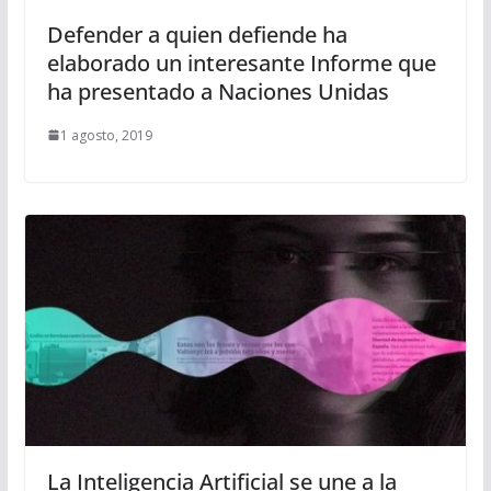
Defender a quien defiende ha
elaborado un interesante Informe que
ha presentado a Naciones Unidas
1 agosto, 2019
La Inteligencia Artificial se une a la