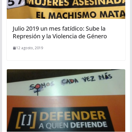
Julio 2019 un mes fatídico: Sube la
Represión y la Violencia de Género
12 agosto, 2019