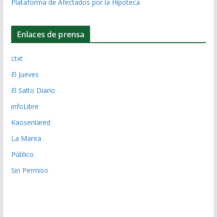
Plataforma de Afectados por la Hipoteca
Enlaces de prensa
ctxt
El Jueves
El Salto Diario
infoLibre
Kaosenlared
La Marea
Público
Sin Permiso