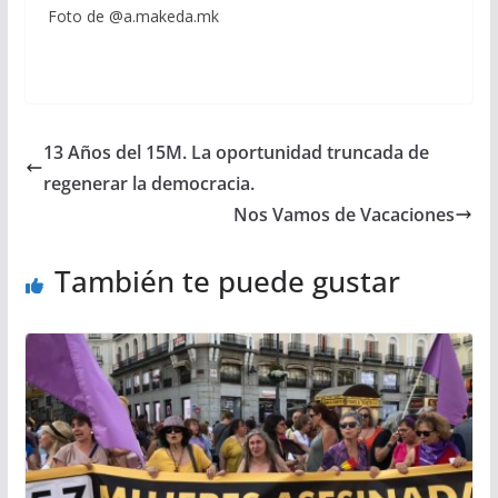
Foto de @a.makeda.mk
13 Años del 15M. La oportunidad truncada de
regenerar la democracia.
Nos Vamos de Vacaciones
También te puede gustar