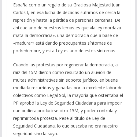
España como un regalo de su Graciosa Majestad Juan
Carlos I, en esa lucha de décadas sufrimos de cerca la
represión y hasta la pérdida de personas cercanas. De
ahí que uno de nuestros lemas es que «la ley mordaza
mata la democracia», una democracia que a base de
«madurar» está dando preocupantes síntomas de
podredumbre, y esta Ley es uno de estos síntomas.
Cuando las protestas por regenerar la democracia, a
raíz del 15M dieron como resultado un aluvión de
multas administrativas sin soporte jurídico, en buena
mediada recurridas y ganadas por la excelente labor de
colectivos como Legal Sol, la mayoría que ostentaba el
PP aprobó la Ley de Seguridad Ciudadana para impedir
que pudiera producirse otro 15M, y poder controla y
reprimir toda protesta. Pese al título de Ley de
Seguridad Ciudadana, lo que buscaba no era nuestro
seguridad sino la suya.