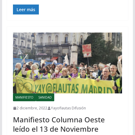
Leer más
MANIFIESTO
SANIDAD
2 diciembre, 2022
Yayoflautas Difusión
Manifiesto Columna Oeste
leído el 13 de Noviembre