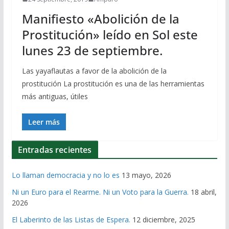
Manifiesto «Abolición de la
Prostitución» leído en Sol este
lunes 23 de septiembre.
Las yayaflautas a favor de la abolición de la
prostitución La prostitución es una de las herramientas
más antiguas, útiles
Leer más
Entradas recientes
Lo llaman democracia y no lo es
13 mayo, 2026
Ni un Euro para el Rearme. Ni un Voto para la Guerra.
18 abril,
2026
El Laberinto de las Listas de Espera.
12 diciembre, 2025