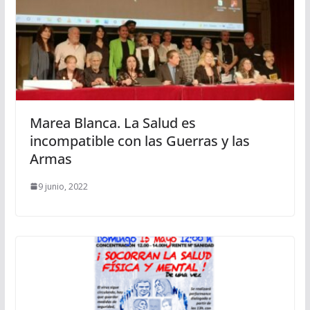
Marea Blanca. La Salud es
incompatible con las Guerras y las
Armas
9 junio, 2022