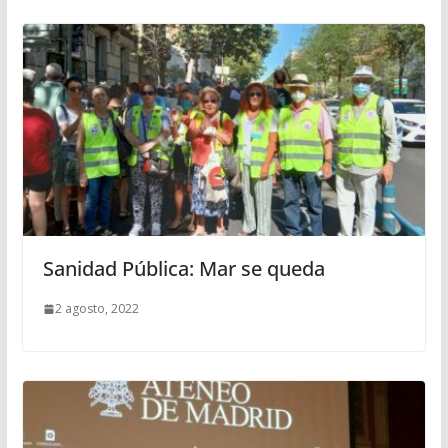
Sanidad Pública: Mar se queda
2 agosto, 2022