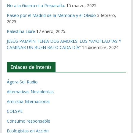
No a la Guerra ni a Prepararla.
15 marzo, 2025
Paseo por el Madrid de la Memoria y el Olvido
3 febrero,
2025
Palestina Libre
17 enero, 2025
JESÚS PAMPÍN TENÍA DOS AMORES: LOS YAYOFLAUTAS Y
CAMINAR UN BUEN RATO CADA DÍA”
14 diciembre, 2024
Enlaces de interés
Ágora Sol Radio
Alternativas Noviolentas
Amnistía Internacional
COESPE
Consumo responsable
Ecologistas en Acción