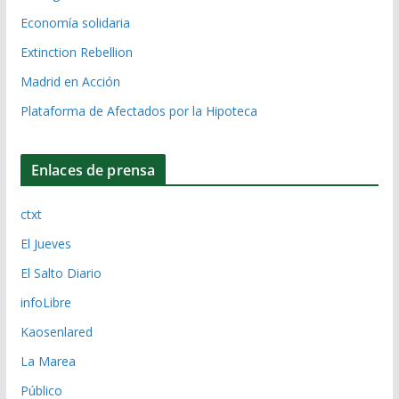
Economía solidaria
Extinction Rebellion
Madrid en Acción
Plataforma de Afectados por la Hipoteca
Enlaces de prensa
ctxt
El Jueves
El Salto Diario
infoLibre
Kaosenlared
La Marea
Público