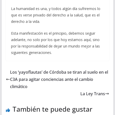
La humanidad es una, y todos algún día sufriremos lo
que es verse privado del derecho a la salud, que es el
derecho a la vida.
Esta manifestación es el principio, debemos seguir
adelante, no solo por los que hoy estamos aquí, sino
por la responsabilidad de dejar un mundo mejor a las
siguientes generaciones.
Los ‘yayoflautas’ de Córdoba se tiran al suelo en el
C3A para agitar conciencias ante el cambio
climático
La Ley Trans
También te puede gustar