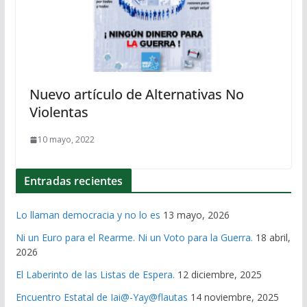
Nuevo artículo de Alternativas No
Violentas
10 mayo, 2022
Entradas recientes
Lo llaman democracia y no lo es
13 mayo, 2026
Ni un Euro para el Rearme. Ni un Voto para la Guerra.
18 abril,
2026
El Laberinto de las Listas de Espera.
12 diciembre, 2025
Encuentro Estatal de Iai@-Yay@flautas
14 noviembre, 2025