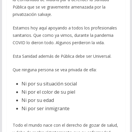
Pública que se ve gravemente amenazada por la
privatización salvaje.
Estamos hoy aquí apoyando a todos los profesionales
sanitarios. Que como ya vimos, durante la pandemia
COVID lo dieron todo. Algunos perdieron la vida.
Esta Sanidad además de Pública debe ser Universal.
Que ninguna persona se vea privada de ella:
Ni por su situación social
Ni por el color de su piel
Ni por su edad
Ni por ser inmigrante
Todo el mundo nace con el derecho de gozar de salud,