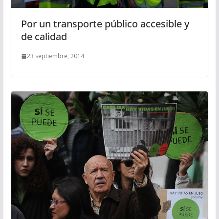
Por un transporte público accesible y
de calidad
23 septiembre, 2014