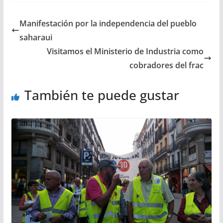
Manifestación por la independencia del pueblo
saharaui
Visitamos el Ministerio de Industria como
cobradores del frac
También te puede gustar