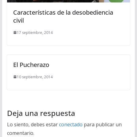
Características de la desobediencia
civil
17 septiembre, 2014
El Pucherazo
10 septiembre, 2014
Deja una respuesta
Lo siento, debes estar
conectado
para publicar un
comentario.