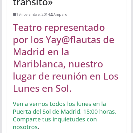
tránsito»
19 noviembre, 2014
Amparo
Teatro representado
por los Yay@flautas de
Madrid en la
Mariblanca, nuestro
lugar de reunión en Los
Lunes en Sol.
Ven a vernos todos los lunes en la
Puerta del Sol de Madrid. 18:00 horas.
Comparte tus inquietudes con
nosotros
.