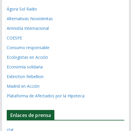
Ágora Sol Radio
Alternativas Noviolentas
Amnistía Internacional
COESPE
Consumo responsable
Ecologistas en Acción
Economía solidaria
Extinction Rebellion
Madrid en Acción
Plataforma de Afectados por la Hipoteca
Enlaces de prensa
ctxt