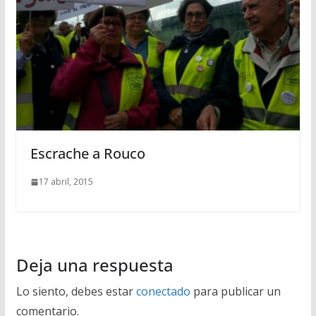
Escrache a Rouco
17 abril, 2015
Deja una respuesta
Lo siento, debes estar
conectado
para publicar un
comentario.