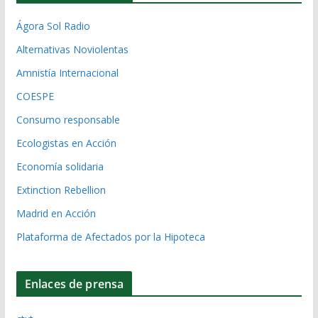
Ágora Sol Radio
Alternativas Noviolentas
Amnistía Internacional
COESPE
Consumo responsable
Ecologistas en Acción
Economía solidaria
Extinction Rebellion
Madrid en Acción
Plataforma de Afectados por la Hipoteca
Enlaces de prensa