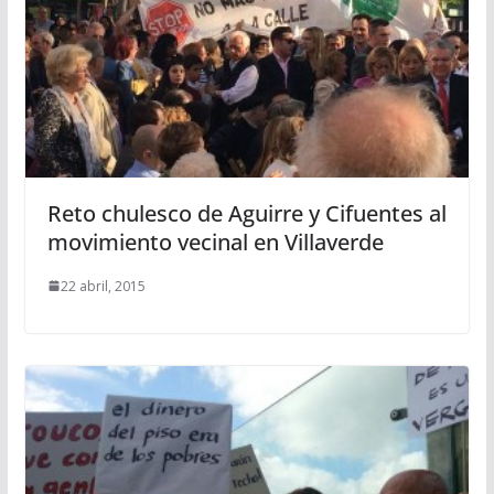
Reto chulesco de Aguirre y Cifuentes al
movimiento vecinal en Villaverde
22 abril, 2015