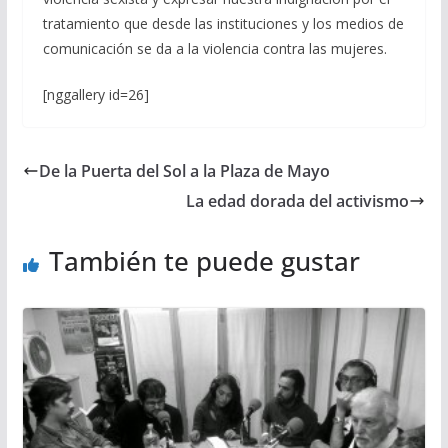
tratamiento que desde las instituciones y los medios de
comunicación se da a la violencia contra las mujeres.
[nggallery id=26]
De la Puerta del Sol a la Plaza de Mayo
La edad dorada del activismo
También te puede gustar