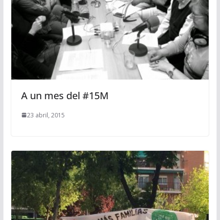
A un mes del #15M
23 abril, 2015