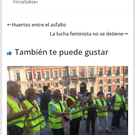
ForzaGaliza»
Huertos entre el asfalto
La lucha feminista no se detiene
También te puede gustar