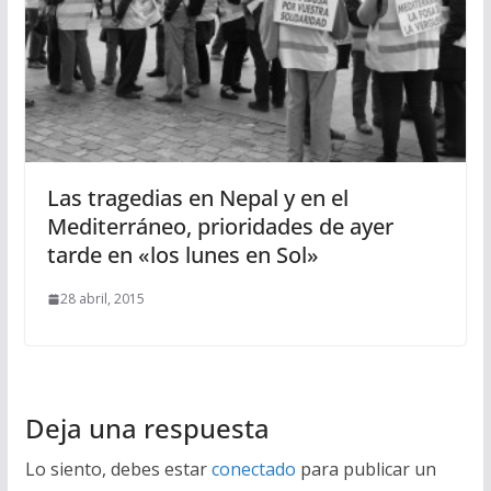
Las tragedias en Nepal y en el
Mediterráneo, prioridades de ayer
tarde en «los lunes en Sol»
28 abril, 2015
Deja una respuesta
Lo siento, debes estar
conectado
para publicar un