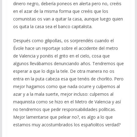
dinero negro, debería poneos en alerta pero no, creéis
en el azar de la misma forma que creéis que los
comunistas os van a quitar la casa, aunque luego quien
os quita la casa sea el banco capitalista.
Después como gilipollas, os sorprendéis cuando el
Évole hace un reportaje sobre el accidente del metro
de Valencia y ponéis el grito en el cielo, cosa que
algunos llevábamos denunciando años. Tendremos que
esperar a que lo diga la tele. De otra manera no os
entra en la puta cabeza esa que tenéis de chorlito. Pero
mejor hagamos como que nada ocurre y culpemos al
azar y a la mala suerte, mejor incluso: culpemos al
maquinista como se hizo en el Metro de Valencia y así
no tendremos que pedir responsabilidades políticas.
Mejor lamentarse que pelear no?, es algo a lo que
estamos muy acostumbrados los españolitos verdad?