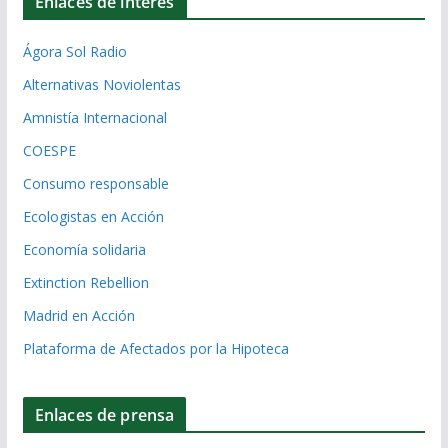
Enlaces de interés
Ágora Sol Radio
Alternativas Noviolentas
Amnistía Internacional
COESPE
Consumo responsable
Ecologistas en Acción
Economía solidaria
Extinction Rebellion
Madrid en Acción
Plataforma de Afectados por la Hipoteca
Enlaces de prensa