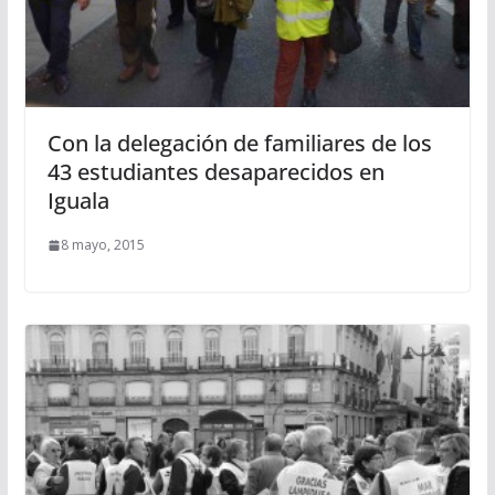
Con la delegación de familiares de los
43 estudiantes desaparecidos en
Iguala
8 mayo, 2015