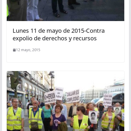
Lunes 11 de mayo de 2015-Contra
expolio de derechos y recursos
12 mayo, 2015