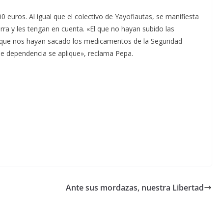
euros. Al igual que el colectivo de Yayoflautas, se manifiesta
ierra y les tengan en cuenta. «El que no hayan subido las
l que nos hayan sacado los medicamentos de la Seguridad
de dependencia se aplique», reclama Pepa.
Ante sus mordazas, nuestra Libertad