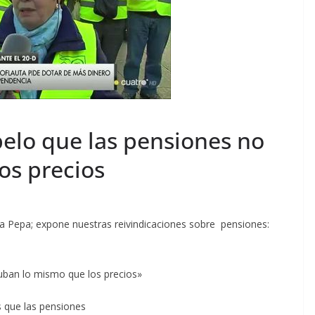
elo que las pensiones no
os precios
a Pepa; expone nuestras reivindicaciones sobre pensiones:
uban lo mismo que los precios»
 que las pensiones