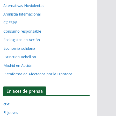
Alternativas Noviolentas
Amnistía Internacional
COESPE
Consumo responsable
Ecologistas en Acción
Economía solidaria
Extinction Rebellion
Madrid en Acción
Plataforma de Afectados por la Hipoteca
Enlaces de prensa
ctxt
El Jueves