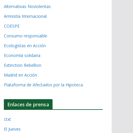
Alternativas Noviolentas
Amnistía Internacional
COESPE
Consumo responsable
Ecologistas en Acción
Economía solidaria
Extinction Rebellion
Madrid en Acción
Plataforma de Afectados por la Hipoteca
Enlaces de prensa
ctxt
El Jueves