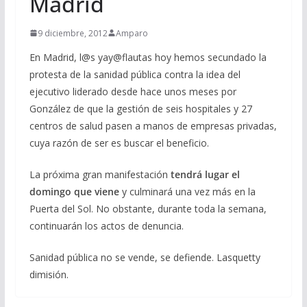
Madrid
9 diciembre, 2012
Amparo
En Madrid, l@s yay@flautas hoy hemos secundado la
protesta de la sanidad pública contra la idea del
ejecutivo liderado desde hace unos meses por
González de que la gestión de seis hospitales y 27
centros de salud pasen a manos de empresas privadas,
cuya razón de ser es buscar el beneficio.
La próxima gran manifestación
tendrá lugar el
domingo que viene
y culminará una vez más en la
Puerta del Sol. No obstante, durante toda la semana,
continuarán los actos de denuncia.
Sanidad pública no se vende, se defiende. Lasquetty
dimisión.