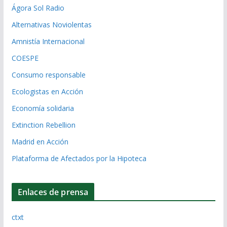
Ágora Sol Radio
Alternativas Noviolentas
Amnistía Internacional
COESPE
Consumo responsable
Ecologistas en Acción
Economía solidaria
Extinction Rebellion
Madrid en Acción
Plataforma de Afectados por la Hipoteca
Enlaces de prensa
ctxt