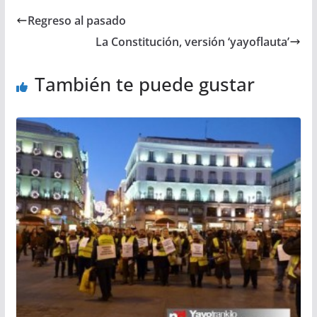
Regreso al pasado
La Constitución, versión ‘yayoflauta’
También te puede gustar