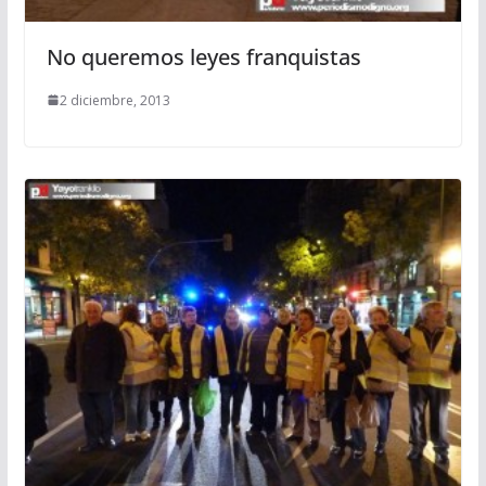
No queremos leyes franquistas
2 diciembre, 2013