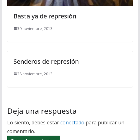
Basta ya de represión
30 noviembre, 2013
Senderos de represión
28 noviembre, 2013
Deja una respuesta
Lo siento, debes estar
conectado
para publicar un
comentario.