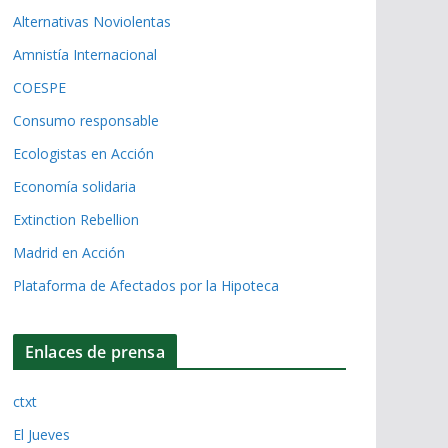
Alternativas Noviolentas
Amnistía Internacional
COESPE
Consumo responsable
Ecologistas en Acción
Economía solidaria
Extinction Rebellion
Madrid en Acción
Plataforma de Afectados por la Hipoteca
Enlaces de prensa
ctxt
El Jueves