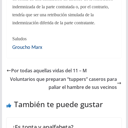
indemnizada de la parte contratada o, por el contrario,
tendría que ser una retribución simulada de la
indemnización diferida de la parte contratante.
Saludos
Groucho Marx
Por todas aquellas vidas del 11 – M
Voluntarios que preparan “tuppers” caseros para
paliar el hambre de sus vecinos
También te puede gustar
¿Es tonta y analfabeta?