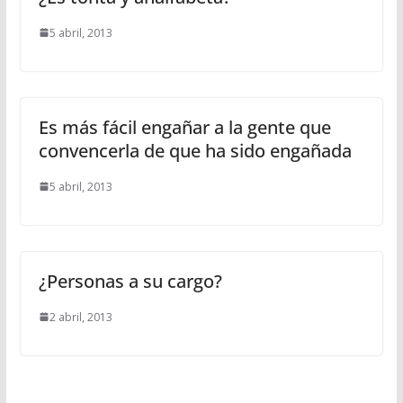
5 abril, 2013
Es más fácil engañar a la gente que
convencerla de que ha sido engañada
5 abril, 2013
¿Personas a su cargo?
2 abril, 2013