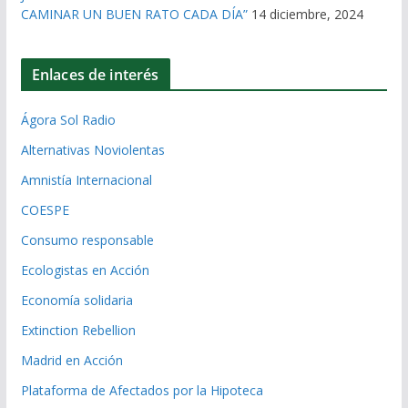
CAMINAR UN BUEN RATO CADA DÍA”
14 diciembre, 2024
Enlaces de interés
Ágora Sol Radio
Alternativas Noviolentas
Amnistía Internacional
COESPE
Consumo responsable
Ecologistas en Acción
Economía solidaria
Extinction Rebellion
Madrid en Acción
Plataforma de Afectados por la Hipoteca